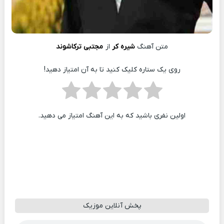
متن آهنگ
شیره کر
از
مجتبی ترکاشوند
روی یک ستاره کلیک کنید تا به آن امتیاز دهید!
اولین نفری باشید که به این آهنگ امتیاز می دهید.
پخش آنلاین موزیک