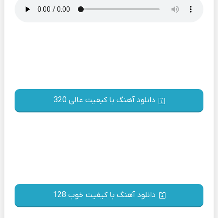
دانلود آهنگ با کیفیت عالی 320
دانلود آهنگ با کیفیت خوب 128