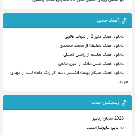
آهنگ محلی
دانلود آهنگ دلبر 2 از شهاب فالجی
دانلود آهنگ شقیقه از محمد محمدی
دانلود آهنگ طلسم از رامین تجنگی
دانلود آهنگ شش دانگ از امین فالجی
دانلود آهنگ سیگار بیسه انگشتر دسم اگر زنگ دامه لیت از مهدی
مولاد
ریمیکس جدید
2026 شایان رنجبر
نه تایی علیرضا اسپید