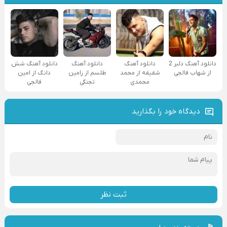
دانلود آهنگ دلبر 2
دانلود آهنگ
دانلود آهنگ
دانلود آهنگ شش
از شهاب فالجی
شقیقه از محمد
طلسم از رامین
دانگ از امین
محمدی
تجنگی
فالجی
دیدگاه خود را بگذارید
ثبت نظر