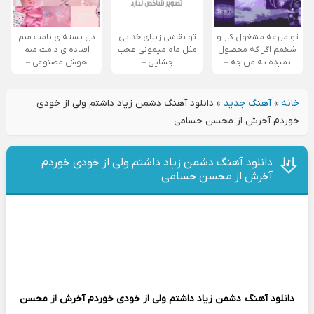
تو مزرعه مشغول کار و
تو نقاشی زیبای خدایی
دل بسته ی نامت منم
شخمم اگر که محصول
مثل ماه میمونی عجب
افتاده ی دامت منم
نمیده به من چه –
چشایی –
هوش مصنوعی –
خانه
»
آهنگ جدید
»
دانلود آهنگ دشمن زیاد داشتم ولی از خودی
خوردم آخرش از محسن حسامی
دانلود آهنگ دشمن زیاد داشتم ولی از خودی خوردم
آخرش از محسن حسامی
دانلود آهنگ
دشمن زیاد داشتم ولی از خودی خوردم آخرش
از
محسن