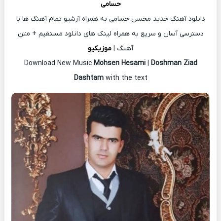
حسامی
دانلود آهنگ جدید محسن حسامی به همراه آرشیو تمام آهنگ ها با
دسترسی آسان و سریع به همراه لینک های دانلود مستقیم + متن
آهنگ |
موزیکیو
Download New Music
Mohsen Hesami
|
Doshman Ziad
Dashtam
with the text