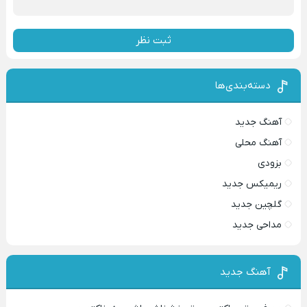
ثبت نظر
دسته‌بندی‌ها
آهنگ جدید
آهنگ محلی
بزودی
ریمیکس جدید
گلچین جدید
مداحی جدید
آهنگ جدید