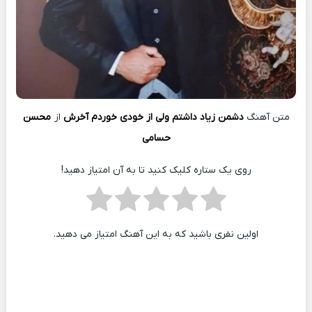
متن آهنگ
دشمن زیاد داشتم ولی از خودی خوردم آخرش
از
محسن
حسامی
روی یک ستاره کلیک کنید تا به آن امتیاز دهید!
اولین نفری باشید که به این آهنگ امتیاز می دهید.