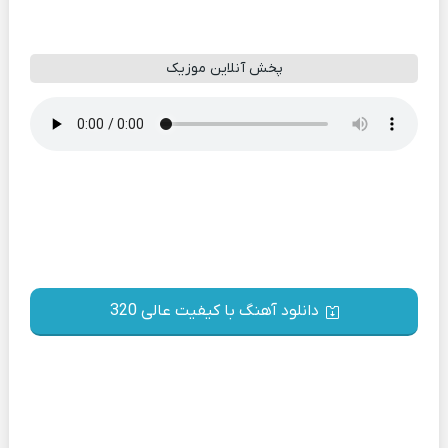
پخش آنلاین موزیک
دانلود آهنگ با کیفیت عالی 320