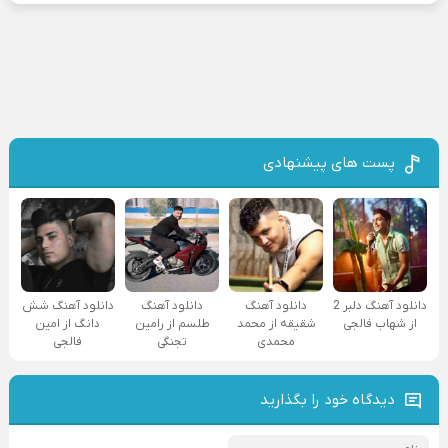
پست های پیشنهادی
دانلود آهنگ دلبر 2
دانلود آهنگ
دانلود آهنگ
دانلود آهنگ شش
از شهاب فالجی
شقیقه از محمد
طلسم از رامین
دانگ از امین
محمدی
تجنگی
فالجی
دیدگاه خود را بگذارید