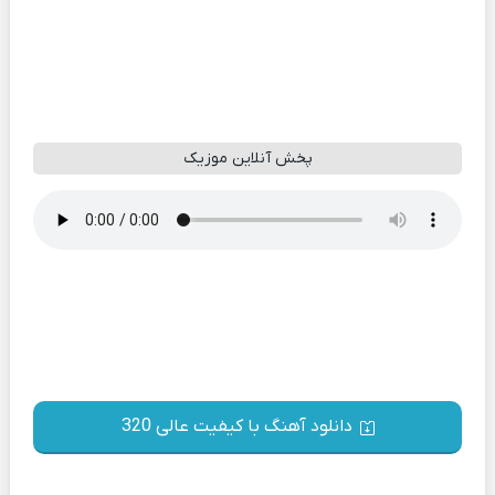
پخش آنلاین موزیک
دانلود آهنگ با کیفیت عالی 320