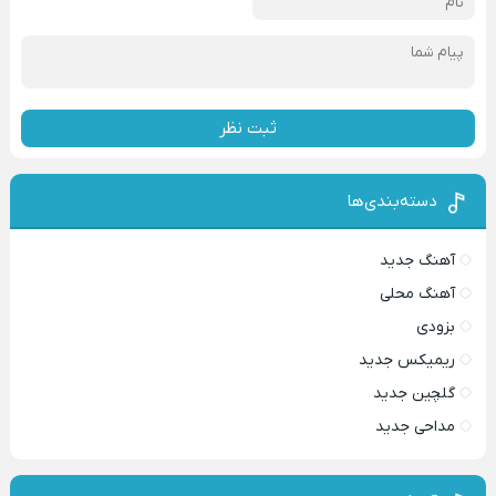
ثبت نظر
دسته‌بندی‌ها
آهنگ جدید
آهنگ محلی
بزودی
ریمیکس جدید
گلچین جدید
مداحی جدید