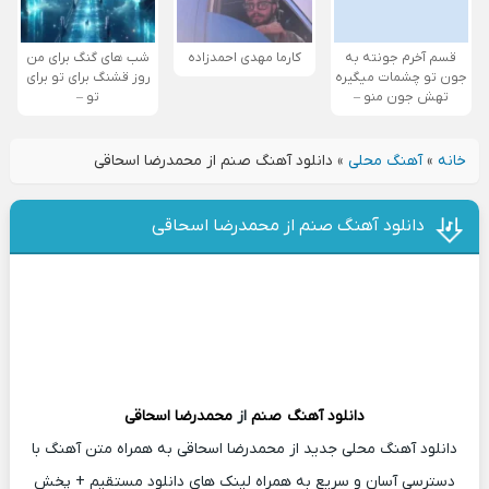
قسم آخرم جونته به
کارما مهدی احمدزاده
شب های گنگ برای من
جون تو چشمات میگیره
روز قشنگ برای تو برای
تهش جون منو –
تو –
خانه
»
آهنگ محلی
»
دانلود آهنگ صنم از محمدرضا اسحاقی
دانلود آهنگ صنم از محمدرضا اسحاقی
دانلود آهنگ
صنم
از
محمدرضا اسحاقی
دانلود آهنگ محلی جدید از محمدرضا اسحاقی به همراه متن آهنگ با
دسترسی آسان و سریع به همراه لینک های دانلود مستقیم + پخش