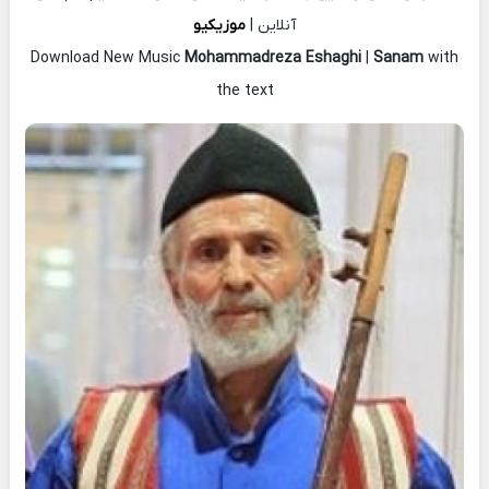
آنلاین |
موزیکیو
Download New Music
Mohammadreza Eshaghi
|
Sanam
with
the text