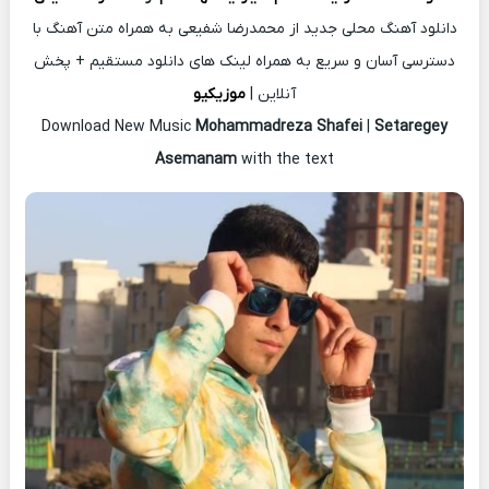
دانلود آهنگ محلی جدید از محمدرضا شفیعی به همراه متن آهنگ با
دسترسی آسان و سریع به همراه لینک های دانلود مستقیم + پخش
آنلاین |
موزیکیو
Download New Music
Mohammadreza Shafei
|
Setaregey
Asemanam
with the text