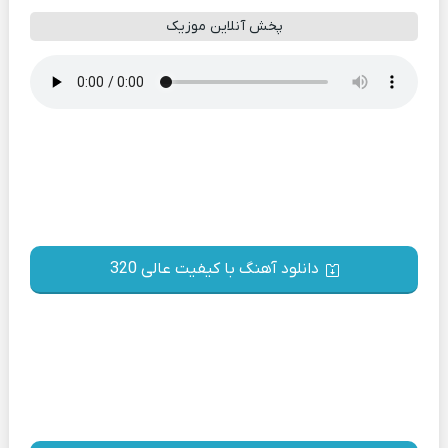
پخش آنلاین موزیک
دانلود آهنگ با کیفیت عالی 320