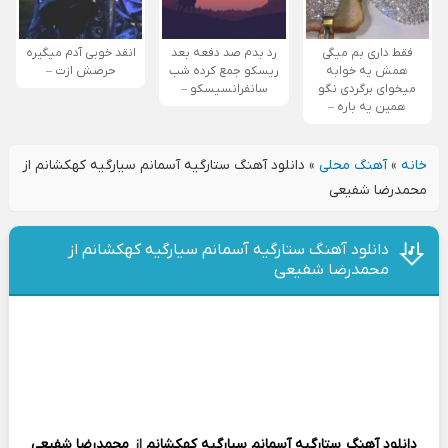
فقط داری بم میگی
رد بدم صد دفعه بعد
انقد خوبی آدم میگیره
همش یه خوابه
ریسکو جمع کرده شب
حرصش ازت –
میخوای برگردی نگو
سانفرانسیسکو –
همین یه باره –
خانه
»
آهنگ محلی
»
دانلود آهنگ ستارگیه آسمانم سیارگیه کهکشانم از
محمدرضا شفیعی
دانلود آهنگ ستارگیه آسمانم سیارگیه کهکشانم از
محمدرضا شفیعی
دانلود آهنگ
ستارگیه آسمانم سیارگیه کهکشانم
از
محمدرضا شفیعی