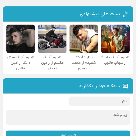
پست های پیشنهادی
دانلود آهنگ دلبر 2
دانلود آهنگ
دانلود آهنگ
دانلود آهنگ شش
از شهاب فالجی
شقیقه از محمد
طلسم از رامین
دانگ از امین
محمدی
تجنگی
فالجی
دیدگاه خود را بگذارید
ثبت نظر