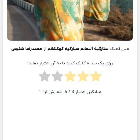
متن آهنگ
ستارگیه آسمانم سیارگیه کهکشانم
از
محمدرضا شفیعی
روی یک ستاره کلیک کنید تا به آن امتیاز دهید!
میانگین امتیاز
3
/ 5. شمارش آرا:
1