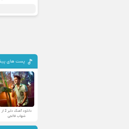
پست های پیش
دانلود آهنگ دلبر 2 از
شهاب فالجی