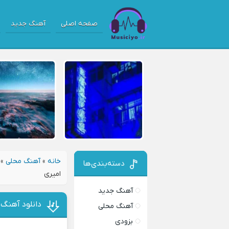
صفحه اصلی
آهنگ جدید
خانه
»
آهنگ محلی
»
دسته‌بندی‌ها
امیری
آهنگ جدید
دانلود آهنگ
آهنگ محلی
بزودی