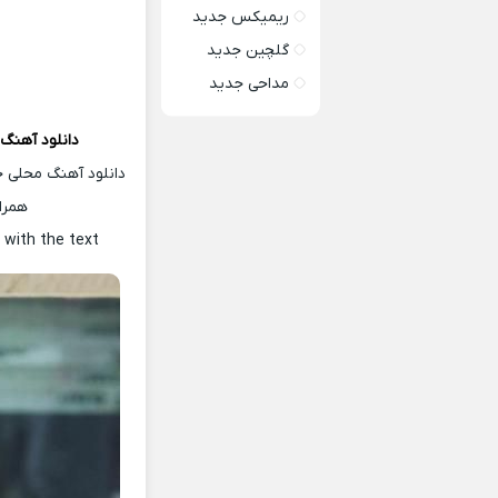
ریمیکس جدید
گلچین جدید
مداحی جدید
دانلود آهنگ
دانلود آهنگ محلی ج
همرا
a
with the text