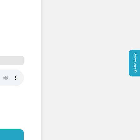
پست بعدی