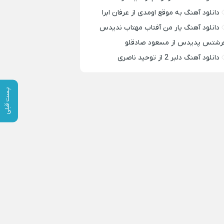
دانلود آهنگ به موقع اومدی از عرفان ابرا
دانلود آهنگ یار من آفتاب مهتاب ندیدس
رشتس پدیدس از مسعود صادقلو
دانلود آهنگ دلبر 2 از توحید ناصری
پست قبلی