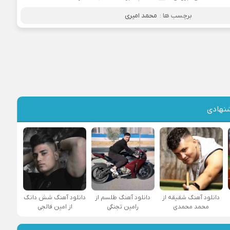
برچسب ها :
محمد امیری
نهادی
دانلود آهنگ شقیقه از
دانلود آهنگ طلسم از
دانلود آهنگ شش دانگ
محمد محمدی
رامین تجنگی
از امین فالجی