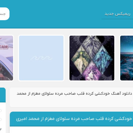
ریمیکس جدید
دانلود آهنگ خودکشی کرده قلب صاحب مرده سلولای مغزم از محمد
 خودکشی کرده قلب صاحب مرده سلولای مغزم از محمد امیری
ب