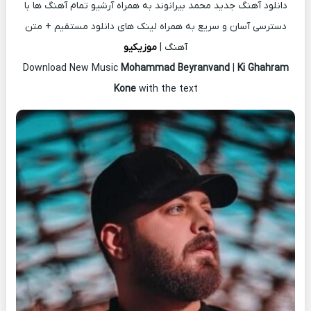
دانلود آهنگ جدید محمد بیرانوند به همراه آرشیو تمام آهنگ ها با
دسترسی آسان و سریع به همراه لینک های دانلود مستقیم + متن
آهنگ |
موزیکیو
Download New Music
Mohammad Beyranvand
|
Ki Ghahram
Kone
with the text