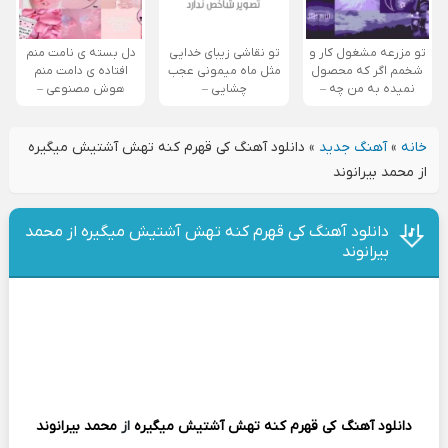
تو مزرعه مشغول کار و
تو نقاشی زیبای خدایی
دل بسته ی نامت منم
شخمم اگر که محصول
مثل ماه میمونی عجب
افتاده ی دامت منم
نمیده به من چه –
چشایی –
هوش مصنوعی –
خانه
»
آهنگ جدید
»
دانلود آهنگ کی قهرم کنه تهش آشتیش میگیره
از محمد بیرانوند
دانلود آهنگ کی قهرم کنه تهش آشتیش میگیره از محمد
بیرانوند
دانلود آهنگ
کی قهرم کنه تهش آشتیش میگیره
از
محمد بیرانوند