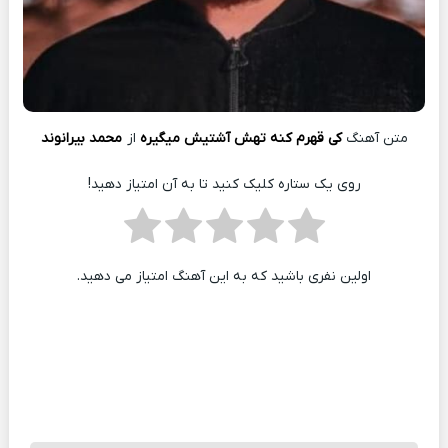
متن آهنگ
کی قهرم کنه تهش آشتیش میگیره
از
محمد بیرانوند
روی یک ستاره کلیک کنید تا به آن امتیاز دهید!
اولین نفری باشید که به این آهنگ امتیاز می دهید.