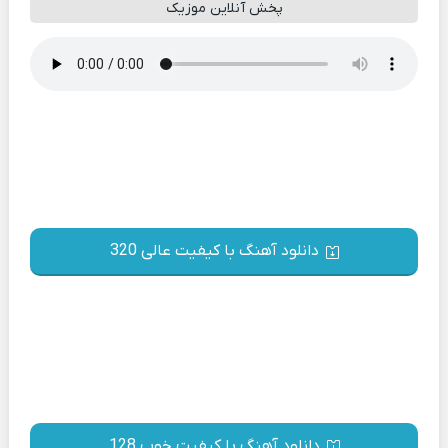
پخش آنلاین موزیک
دانلود آهنگ با کیفیت عالی 320
دانلود آهنگ با کیفیت خوب 128