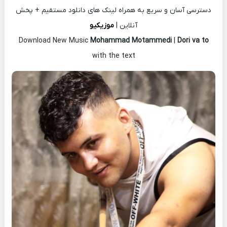
دسترسی آسان و سریع به همراه لینک های دانلود مستقیم + پخش
آنلاین |
موزیکیو
Download New Music
Mohammad Motammedi
|
Dori va to
with the text