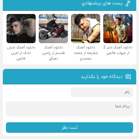
پست های پیشنهادی
دانلود آهنگ دلبر 2
دانلود آهنگ
دانلود آهنگ
دانلود آهنگ شش
از شهاب فالجی
شقیقه از محمد
طلسم از رامین
دانگ از امین
محمدی
تجنگی
فالجی
دیدگاه خود را بگذارید
ثبت نظر