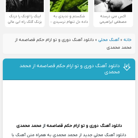
اکس منی درسته
شکستم و ندیدی به
اینگ را اونگ را دزنگ
مصطفی ابراهیمی
داده دل تنهام نرسیدی –
بزنگ گلگ راه ابی عالی
خانه
»
آهنگ محلی
»
دانلود آهنگ دوری و تو ارام حکم قصاصمه از
محمد محمدی
دانلود آهنگ دوری و تو ارام حکم قصاصمه از محمد
محمدی
دانلود آهنگ
دوری و تو ارام حکم قصاصمه
از
محمد محمدی
دانلود آهنگ محلی جدید از محمد محمدی به همراه متن آهنگ با