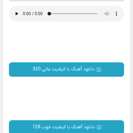
دانلود آهنگ با کیفیت عالی 320
دانلود آهنگ با کیفیت خوب 128