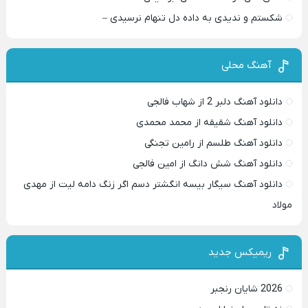
شکستم و ندیدی به داده دل تنهام نرسیدی –
آهنگ محلی
دانلود آهنگ دلبر 2 از شهاب فالجی
دانلود آهنگ شقیقه از محمد محمدی
دانلود آهنگ طلسم از رامین تجنگی
دانلود آهنگ شش دانگ از امین فالجی
دانلود آهنگ سیگار بیسه انگشتر دسم اگر زنگ دامه لیت از مهدی
مولاد
ریمیکس جدید
2026 شایان رنجبر