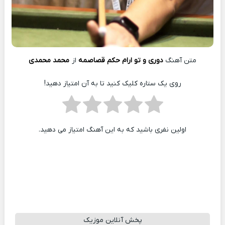
متن آهنگ
دوری و تو ارام حکم قصاصمه
از
محمد محمدی
روی یک ستاره کلیک کنید تا به آن امتیاز دهید!
اولین نفری باشید که به این آهنگ امتیاز می دهید.
پخش آنلاین موزیک