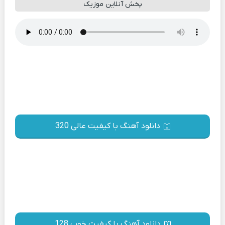
پخش آنلاین موزیک
دانلود آهنگ با کیفیت عالی 320
دانلود آهنگ با کیفیت خوب 128