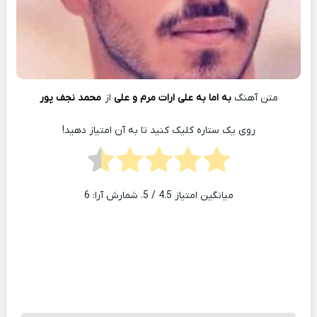
متن آهنگ
به اما به علی ارات مرم و علی
از
محمد نجف پور
روی یک ستاره کلیک کنید تا به آن امتیاز دهید!
میانگین امتیاز
4.5
/ 5. شمارش آرا:
6