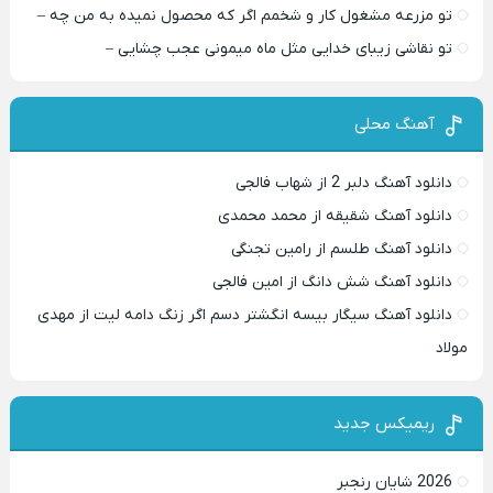
تو مزرعه مشغول کار و شخمم اگر که محصول نمیده به من چه –
تو نقاشی زیبای خدایی مثل ماه میمونی عجب چشایی –
آهنگ محلی
دانلود آهنگ دلبر 2 از شهاب فالجی
دانلود آهنگ شقیقه از محمد محمدی
دانلود آهنگ طلسم از رامین تجنگی
دانلود آهنگ شش دانگ از امین فالجی
دانلود آهنگ سیگار بیسه انگشتر دسم اگر زنگ دامه لیت از مهدی
مولاد
ریمیکس جدید
2026 شایان رنجبر