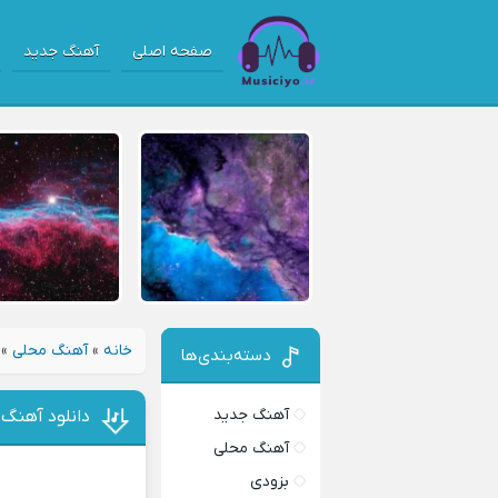
صفحه اصلی
آهنگ جدید
خانه
»
آهنگ محلی
»
دسته‌بندی‌ها
آهنگ جدید
دانلود آهنگ گ
آهنگ محلی
بزودی