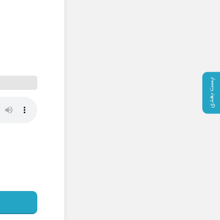
پست بعدی