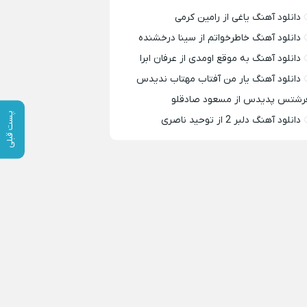
دانلود آهنگ یاغی از رامین کرمی
دانلود آهنگ خاطرخواتم از سینا درخشنده
دانلود آهنگ به موقع اومدی از عرفان ابرا
دانلود آهنگ یار من آفتاب مهتاب ندیدس
رشتس پدیدس از مسعود صادقلو
پست قبلی
دانلود آهنگ دلبر 2 از توحید ناصری