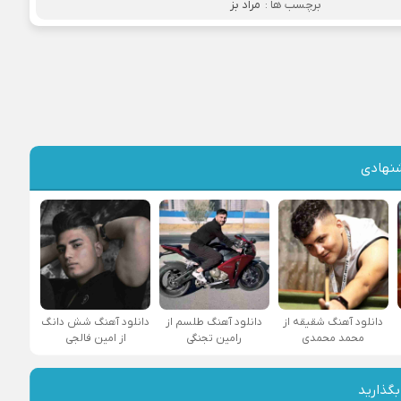
برچسب ها :
مراد بز
نهادی
دانلود آهنگ شقیقه از
دانلود آهنگ طلسم از
دانلود آهنگ شش دانگ
محمد محمدی
رامین تجنگی
از امین فالجی
بگذارید