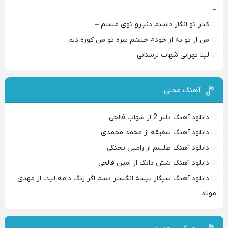
–
کنار تو انگار داشتم دنیارو توی مشتم –
من از تو نه از خودم خستم سره تو من کوره دلم –
لیلا تهرانی شهاب لرستانی
آهنگ محلی
دانلود آهنگ دلبر 2 از شهاب فالجی
دانلود آهنگ شقیقه از محمد محمدی
دانلود آهنگ طلسم از رامین تجنگی
دانلود آهنگ شش دانگ از امین فالجی
دانلود آهنگ سیگار بیسه انگشتر دسم اگر زنگ دامه لیت از مهدی
مولاد