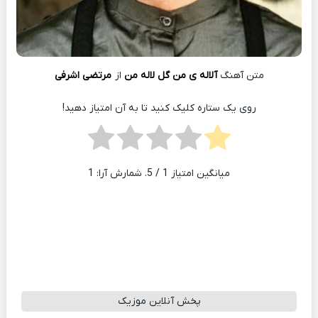
متن آهنگ
آلاله ی من گل‌ لاله من
از
مرتضی اشرفی
روی یک ستاره کلیک کنید تا به آن امتیاز دهید!
میانگین امتیاز
1
/ 5. شمارش آرا:
1
پخش آنلاین موزیک