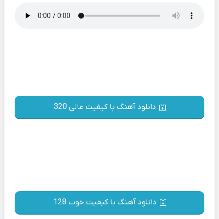
دانلود آهنگ با کیفیت عالی 320
دانلود آهنگ با کیفیت خوب 128