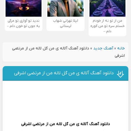
من از تو نه از خودم
لیلا تهرانی شهاب
ندید تو آواری تو مرگی
خستم سره تو من کوره
لرستانی
به جون تو خون دلم –
دلم –
خانه
»
آهنگ جدید
»
دانلود آهنگ آلاله ی من گل‌ لاله من از مرتضی
اشرفی
دانلود آهنگ آلاله ی من گل‌ لاله من از مرتضی اشرفی
دانلود آهنگ
آلاله ی من گل‌ لاله من
از
مرتضی اشرفی