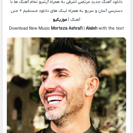
دانلود آهنگ جدید مرتضی اشرفی به همراه آرشیو تمام آهنگ ها با
دسترسی آسان و سریع به همراه لینک های دانلود مستقیم + متن
آهنگ |
موزیکیو
Download New Music
Morteza Ashrafi
|
Alaleh
with the text