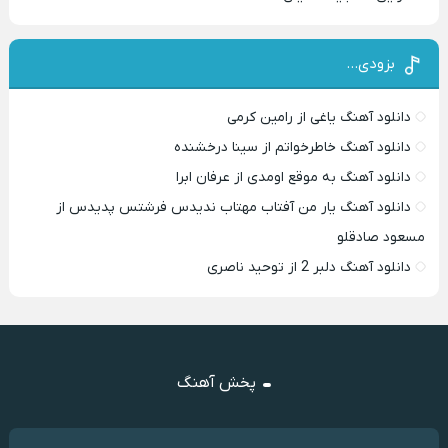
بزودی…
دانلود آهنگ یاغی از رامین کرمی
دانلود آهنگ خاطرخواتم از سینا درخشنده
دانلود آهنگ به موقع اومدی از عرفان ابرا
دانلود آهنگ یار من آفتاب مهتاب ندیدس فرشتس پدیدس از
مسعود صادقلو
دانلود آهنگ دلبر 2 از توحید ناصری
پخش آهنگ