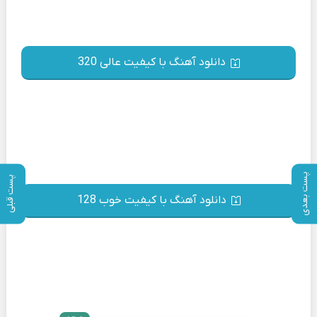
دانلود آهنگ با کیفیت عالی 320
پست بعدی
پست قبلی
دانلود آهنگ با کیفیت خوب 128