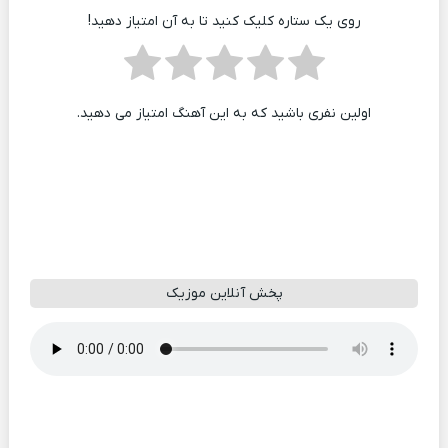
روی یک ستاره کلیک کنید تا به آن امتیاز دهید!
اولین نفری باشید که به این آهنگ امتیاز می دهید.
پخش آنلاین موزیک