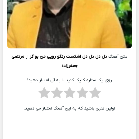
متن آهنگ
دل دل دل دل اشکست رنگو رویی من بو گز
از
مرتضی
جعفرزاده
روی یک ستاره کلیک کنید تا به آن امتیاز دهید!
اولین نفری باشید که به این آهنگ امتیاز می دهید.