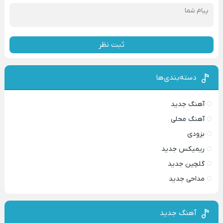
ثبت نظر
دسته‌بندی‌ها
آهنگ جدید
آهنگ محلی
بزودی
ریمیکس جدید
گلچین جدید
مداحی جدید
آهنگ جدید