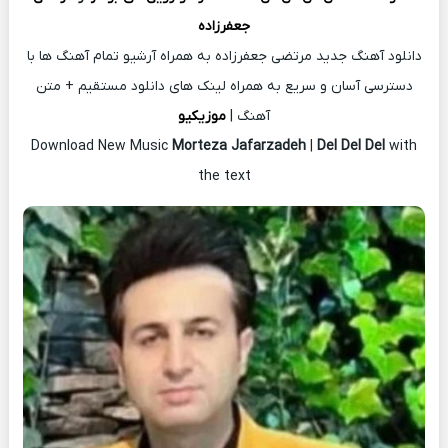
جعفرزاده
دانلود آهنگ جدید مرتضی جعفرزاده به همراه آرشیو تمام آهنگ ها با
دسترسی آسان و سریع به همراه لینک های دانلود مستقیم + متن
آهنگ |
موزیکیو
Download New Music
Morteza Jafarzadeh
|
Del Del Del
with
the text