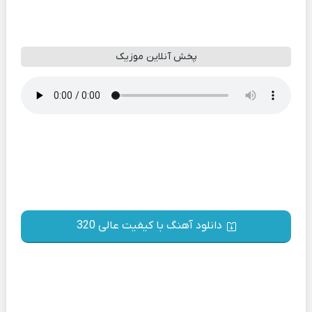
پخش آنلاین موزیک
دانلود آهنگ با کیفیت عالی 320