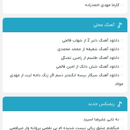
کارما مهدی احمدزاده
آهنگ محلی
دانلود آهنگ دلبر 2 از شهاب فالجی
دانلود آهنگ شقیقه از محمد محمدی
دانلود آهنگ طلسم از رامین تجنگی
دانلود آهنگ شش دانگ از امین فالجی
دانلود آهنگ سیگار بیسه انگشتر دسم اگر زنگ دامه لیت از مهدی
مولاد
ریمیکس جدید
نه تایی علیرضا اسپید
میگفتم عشق ریالی نیست شنیده ام بی نقصی پروانه وار میرقصی