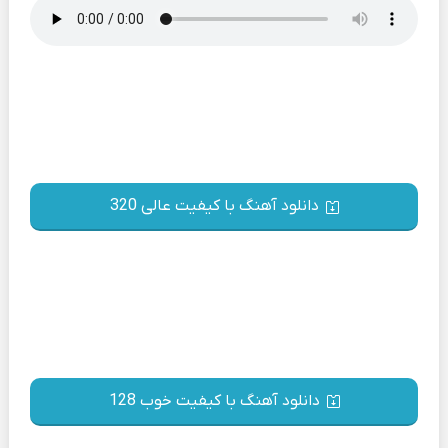
دانلود آهنگ با کیفیت عالی 320
دانلود آهنگ با کیفیت خوب 128