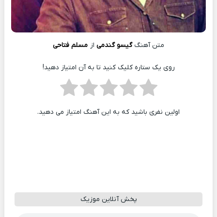
متن آهنگ
گیسو گندمی
از
مسلم فتاحی
روی یک ستاره کلیک کنید تا به آن امتیاز دهید!
اولین نفری باشید که به این آهنگ امتیاز می دهید.
پخش آنلاین موزیک