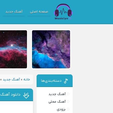
صفحه اصلی
آهنگ جدید
خانه
»
آهنگ جدید
»
دسته‌بندی‌ها
آهنگ جدید
دانلود آهنگ 
آهنگ محلی
بزودی