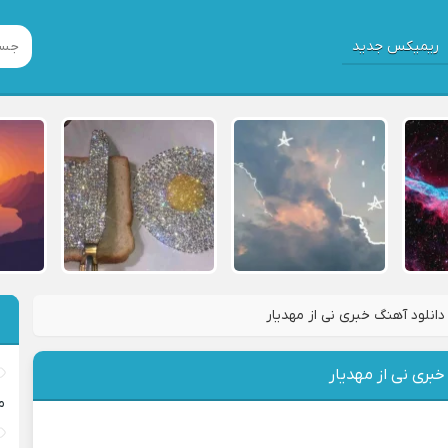
ریمیکس جدید
دانلود آهنگ خبری نی از مهدیار
خبری نی از مهدیار
م