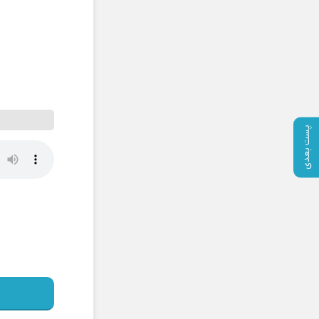
پست بعدی