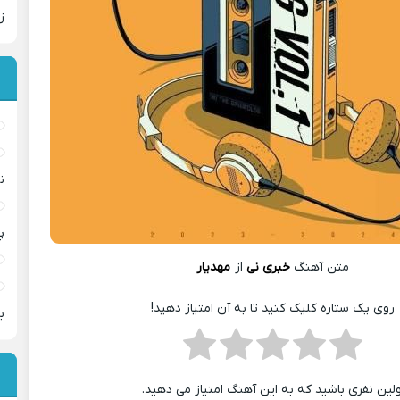
ز
ن
پ
متن آهنگ
خبری نی
از
مهدیار
روی یک ستاره کلیک کنید تا به آن امتیاز دهید!
ب
ولین نفری باشید که به این آهنگ امتیاز می دهید.