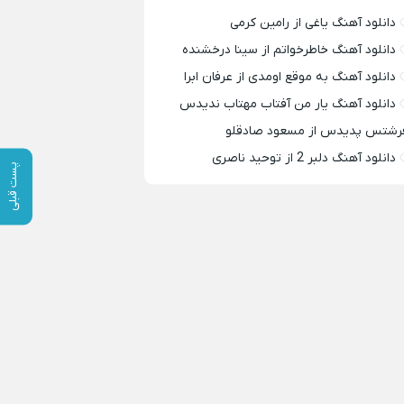
دانلود آهنگ یاغی از رامین کرمی
دانلود آهنگ خاطرخواتم از سینا درخشنده
دانلود آهنگ به موقع اومدی از عرفان ابرا
دانلود آهنگ یار من آفتاب مهتاب ندیدس
رشتس پدیدس از مسعود صادقلو
دانلود آهنگ دلبر 2 از توحید ناصری
پست قبلی