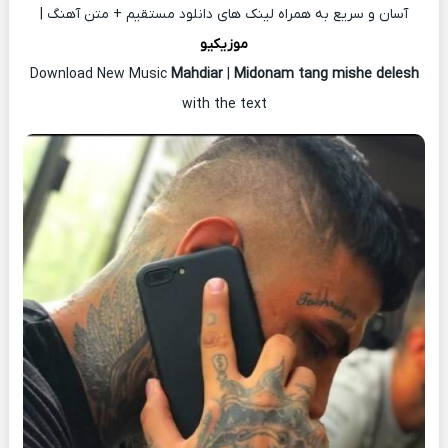
آسان و سریع به همراه لینک های دانلود مستقیم + متن آهنگ |
موزیکیو
Download New Music
Mahdiar
|
Midonam tang mishe delesh
with the text