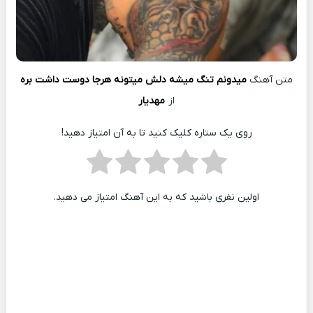
متن آهنگ
میدونم تنگ میشه دلش میتونه هرجا دوست داشت بره
از
مهدیار
روی یک ستاره کلیک کنید تا به آن امتیاز دهید!
اولین نفری باشید که به این آهنگ امتیاز می دهید.