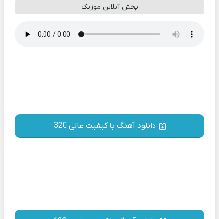
پخش آنلاین موزیک
دانلود آهنگ با کیفیت عالی 320