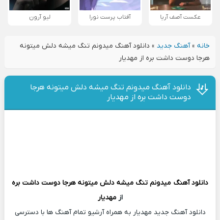
عکست آصف آریا
آفتاب پرست نورا
لیو آرون
خانه
»
آهنگ جدید
»
دانلود آهنگ میدونم تنگ میشه دلش میتونه
هرجا دوست داشت بره از مهدیار
دانلود آهنگ میدونم تنگ میشه دلش میتونه هرجا
دوست داشت بره از مهدیار
دانلود آهنگ
میدونم تنگ میشه دلش میتونه هرجا دوست داشت بره
از
مهدیار
دانلود آهنگ جدید مهدیار به همراه آرشیو تمام آهنگ ها با دسترسی