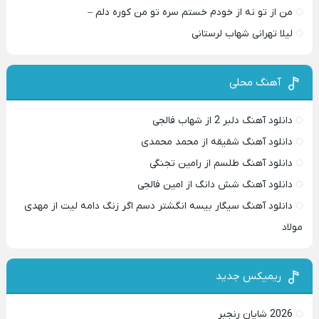
من از تو نه از خودم خستم سره تو من کوره دلم –
لیلا تهرانی شهاب لرستانی
آهنگ محلی
دانلود آهنگ دلبر 2 از شهاب فالجی
دانلود آهنگ شقیقه از محمد محمدی
دانلود آهنگ طلسم از رامین تجنگی
دانلود آهنگ شش دانگ از امین فالجی
دانلود آهنگ سیگار بیسه انگشتر دسم اگر زنگ دامه لیت از مهدی
مولاد
ریمیکس جدید
2026 شایان رنجبر