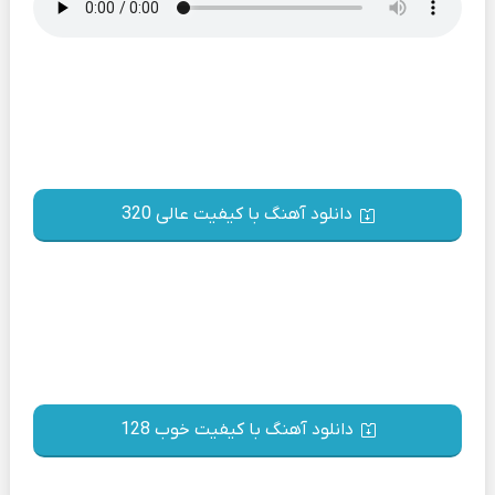
دانلود آهنگ با کیفیت عالی 320
دانلود آهنگ با کیفیت خوب 128