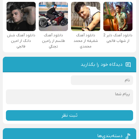
دانلود آهنگ دلبر 2
دانلود آهنگ
دانلود آهنگ
دانلود آهنگ شش
از شهاب فالجی
شقیقه از محمد
طلسم از رامین
دانگ از امین
محمدی
تجنگی
فالجی
دیدگاه خود را بگذارید
ثبت نظر
دسته‌بندی‌ها