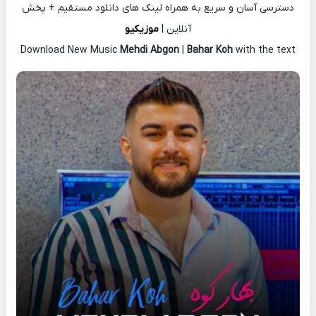
دسترسی آسان و سریع به همراه لینک های دانلود مستقیم + پخش
آنلاین |
موزیکیو
Download New Music
Mehdi Abgon
|
Bahar Koh
with the text