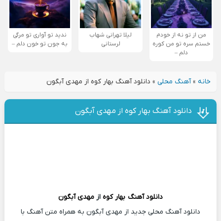
من از تو نه از خودم
لیلا تهرانی شهاب
ندید تو آواری تو مرگی
خستم سره تو من کوره
لرستانی
به جون تو خون دلم –
دلم –
خانه
»
آهنگ محلی
»
دانلود آهنگ بهار کوه از مهدی آبگون
دانلود آهنگ بهار کوه از مهدی آبگون
دانلود آهنگ
بهار کوه
از
مهدی آبگون
دانلود آهنگ محلی جدید از مهدی آبگون به همراه متن آهنگ با