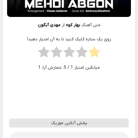
متن آهنگ
بهار کوه
از
مهدی آبگون
روی یک ستاره کلیک کنید تا به آن امتیاز دهید!
میانگین امتیاز
1
/ 5. شمارش آرا:
1
پخش آنلاین موزیک