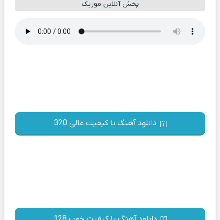
پخش آنلاین موزیک
دانلود آهنگ با کیفیت عالی 320
دانلود آهنگ با کیفیت خوب 128