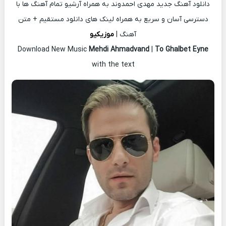
دانلود آهنگ جدید مهدی احمدوند به همراه آرشیو تمام آهنگ ها با
دسترسی آسان و سریع به همراه لینک های دانلود مستقیم + متن
آهنگ |
موزیکیو
Download New Music
Mehdi Ahmadvand
|
To Ghalbet Eyne
with the text