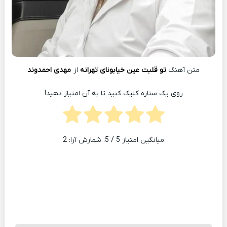
متن آهنگ
تو قلبت عین خیابونای تهرانه
از
مهدی احمدوند
روی یک ستاره کلیک کنید تا به آن امتیاز دهید!
میانگین امتیاز
5
/ 5. شمارش آرا:
2