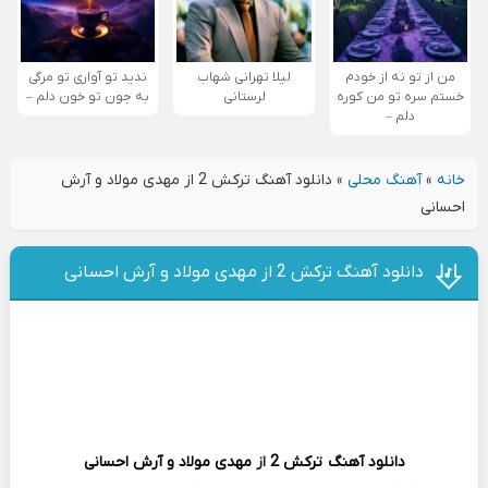
من از تو نه از خودم
لیلا تهرانی شهاب
ندید تو آواری تو مرگی
خستم سره تو من کوره
لرستانی
به جون تو خون دلم –
دلم –
خانه
»
آهنگ محلی
»
دانلود آهنگ ترکش 2 از مهدی مولاد و آرش
احسانی
دانلود آهنگ ترکش 2 از مهدی مولاد و آرش احسانی
دانلود آهنگ
ترکش 2
از
مهدی مولاد و آرش احسانی