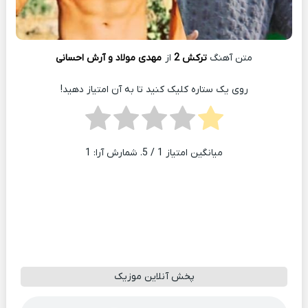
متن آهنگ
ترکش 2
از
مهدی مولاد و آرش احسانی
روی یک ستاره کلیک کنید تا به آن امتیاز دهید!
میانگین امتیاز
1
/ 5. شمارش آرا:
1
پخش آنلاین موزیک