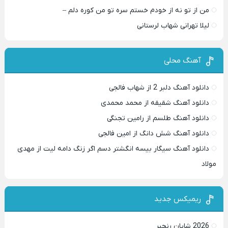
من از تو نه از خودم خستم سره تو من کوره دلم –
لیلا تهرانی شهاب لرستانی
آهنگ محلی
دانلود آهنگ دلبر 2 از شهاب فالجی
دانلود آهنگ شقیقه از محمد محمدی
دانلود آهنگ طلسم از رامین تجنگی
دانلود آهنگ شش دانگ از امین فالجی
دانلود آهنگ سیگار بیسه انگشتر دسم اگر زنگ دامه لیت از مهدی
مولاد
ریمیکس جدید
2026 شایان رنجبر