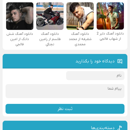
دانلود آهنگ دلبر 2
دانلود آهنگ
دانلود آهنگ
دانلود آهنگ شش
از شهاب فالجی
شقیقه از محمد
طلسم از رامین
دانگ از امین
محمدی
تجنگی
فالجی
دیدگاه خود را بگذارید
ثبت نظر
دسته‌بندی‌ها