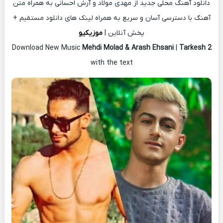
دانلود آهنگ محلی جدید از مهدی مولاد و آرش احسانی به همراه متن
آهنگ با دسترسی آسان و سریع به همراه لینک های دانلود مستقیم +
پخش آنلاین |
موزیکیو
Download New Music
Mehdi Molad & Arash Ehsani
|
Tarkesh 2
with the text