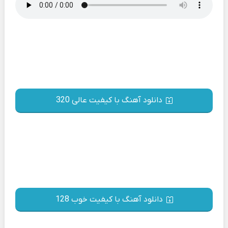
دانلود آهنگ با کیفیت عالی 320
دانلود آهنگ با کیفیت خوب 128