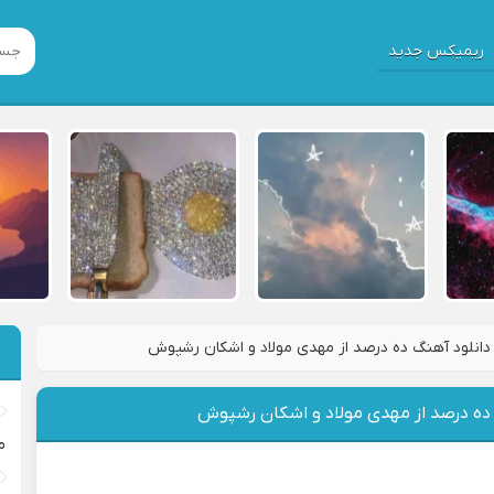
ریمیکس جدید
دانلود آهنگ ده درصد از مهدی مولاد و اشکان رشپوش
 ده درصد از مهدی مولاد و اشکان رشپوش
م