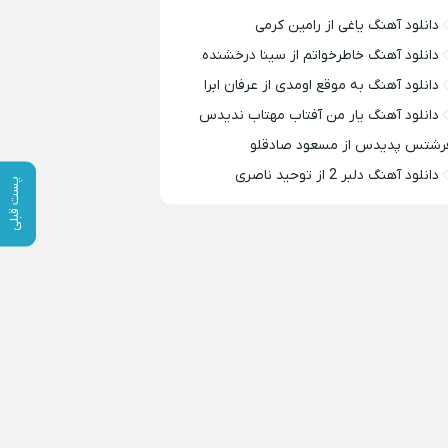
دانلود آهنگ یاغی از رامین کرمی
دانلود آهنگ خاطرخواتم از سینا درخشنده
دانلود آهنگ به موقع اومدی از عرفان ابرا
دانلود آهنگ یار من آفتاب مهتاب ندیدس
رشتس پدیدس از مسعود صادقلو
دانلود آهنگ دلبر 2 از توحید ناصری
پست قبلی