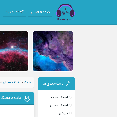
صفحه اصلی
آهنگ جدید
خانه
»
آهنگ محلی
»
دسته‌بندی‌ها
آهنگ جدید
دانلود آهنگ
آهنگ محلی
بزودی