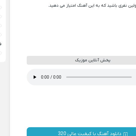
ولین نفری باشید که به این آهنگ امتیاز می دهید.
ف
پخش آنلاین موزیک
دانلود آهنگ با کیفیت عالی 320