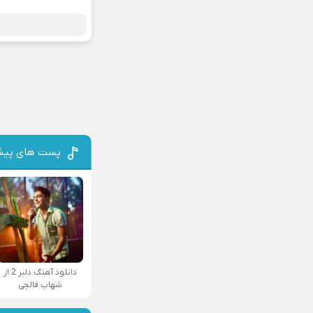
پست های پیش
دانلود آهنگ دلبر 2 از
شهاب فالجی