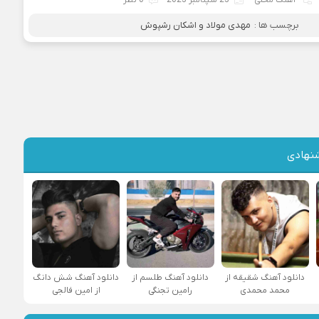
برچسب ها :
مهدی مولاد و اشکان رشپوش
نهادی
دانلود آهنگ شقیقه از
دانلود آهنگ طلسم از
دانلود آهنگ شش دانگ
محمد محمدی
رامین تجنگی
از امین فالجی