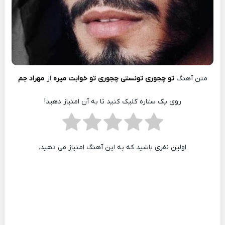
متن آهنگ
تو‌ چجوری تونستی چجوری تو خوابت میره
از
مهراد جم
روی یک ستاره کلیک کنید تا به آن امتیاز دهید!
اولین نفری باشید که به این آهنگ امتیاز می دهید.