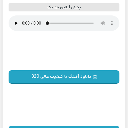
پخش آنلاین موزیک
دانلود آهنگ با کیفیت عالی 320