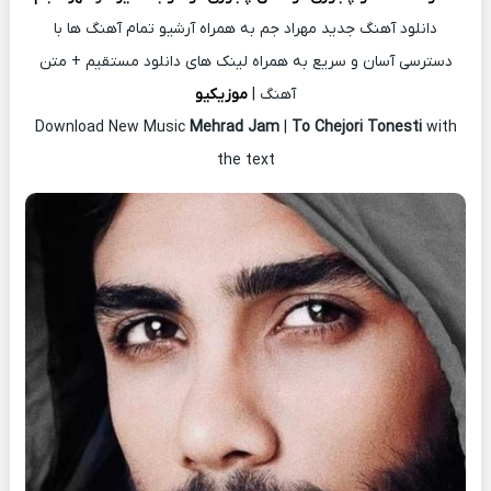
دانلود آهنگ جدید مهراد جم به همراه آرشیو تمام آهنگ ها با
دسترسی آسان و سریع به همراه لینک های دانلود مستقیم + متن
آهنگ |
موزیکیو
Download New Music
Mehrad Jam
|
To Chejori Tonesti
with
the text