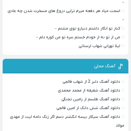
–
اسمت میاد هر دفعه میرم تراپی دروغ‌ های مسخرت شدن چه عادی
–
کنار تو انگار داشتم دنیارو توی مشتم –
من از تو نه از خودم خستم سره تو من کوره دلم –
لیلا تهرانی شهاب لرستانی
آهنگ محلی
دانلود آهنگ دلبر 2 از شهاب فالجی
دانلود آهنگ شقیقه از محمد محمدی
دانلود آهنگ طلسم از رامین تجنگی
دانلود آهنگ شش دانگ از امین فالجی
دانلود آهنگ سیگار بیسه انگشتر دسم اگر زنگ دامه لیت از مهدی
مولاد