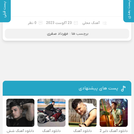
پست بعدی
پست قبلی
آهنگ محلی
23 آگوست 2023
0 نظر
برچسب ها :
مهرداد صفری
پست های پیشنهادی
دانلود آهنگ دلبر 2
دانلود آهنگ
دانلود آهنگ
دانلود آهنگ شش