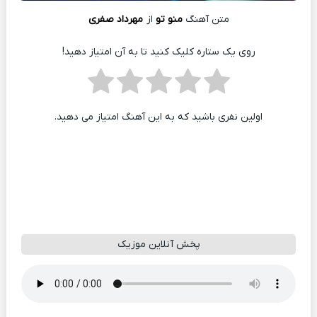
متن آهنگ
منو تو
از
مهرداد صفری
روی یک ستاره کلیک کنید تا به آن امتیاز دهید!
اولین نفری باشید که به این آهنگ امتیاز می دهید.
پخش آنلاین موزیک