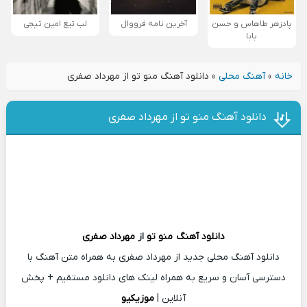
پادزهر طاهاس و حسن
آخرین نامه فرووال
لب تیغ امین تیجی
بابا
خانه
»
آهنگ محلی
»
دانلود آهنگ منو تو از مهرداد صفری
دانلود آهنگ منو تو از مهرداد صفری
دانلود آهنگ
منو تو
از
مهرداد صفری
دانلود آهنگ محلی جدید از مهرداد صفری به همراه متن آهنگ با
دسترسی آسان و سریع به همراه لینک های دانلود مستقیم + پخش
آنلاین |
موزیکیو