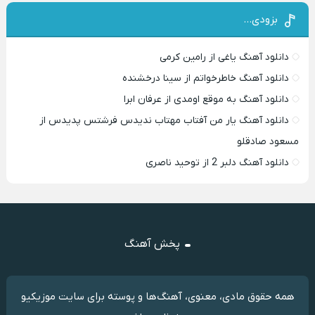
بزودی…
دانلود آهنگ یاغی از رامین کرمی
دانلود آهنگ خاطرخواتم از سینا درخشنده
دانلود آهنگ به موقع اومدی از عرفان ابرا
دانلود آهنگ یار من آفتاب مهتاب ندیدس فرشتس پدیدس از
مسعود صادقلو
دانلود آهنگ دلبر 2 از توحید ناصری
پخش آهنگ
همه حقوق مادی، معنوی، آهنگ‌ها و پوسته برای سایت موزیکیو