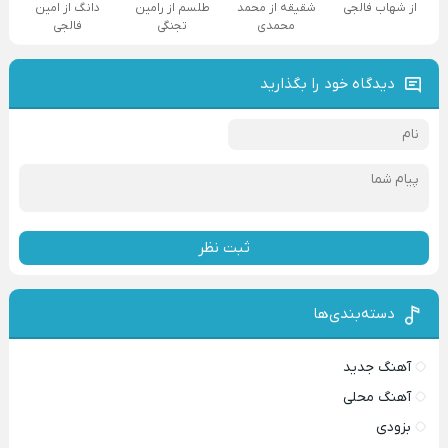
از شهاب فالجی
شقیقه از محمد
طلسم از رامین
دانگ از امین
محمدی
تجنگی
فالجی
دیدگاه خود را بگذارید
ثبت نظر
دسته‌بندی‌ها
آهنگ جدید
آهنگ محلی
بزودی