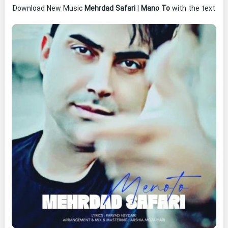
Download New Music
Mehrdad Safari
|
Mano To
with the text