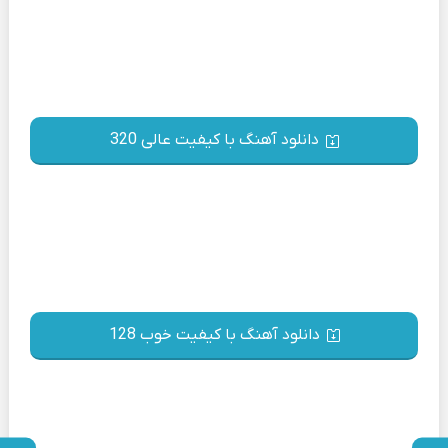
دانلود آهنگ با کیفیت عالی 320
دانلود آهنگ با کیفیت خوب 128