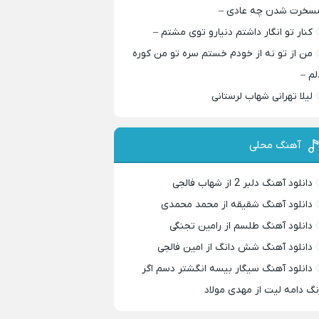
سخرت شدن چه عادی –
کنار تو انگار داشتم دنیارو توی مشتم –
من از تو نه از خودم خستم سره تو من کوره
لم –
لیلا تهرانی شهاب لرستانی
آهنگ محلی
دانلود آهنگ دلبر 2 از شهاب فالجی
دانلود آهنگ شقیقه از محمد محمدی
دانلود آهنگ طلسم از رامین تجنگی
دانلود آهنگ شش دانگ از امین فالجی
دانلود آهنگ سیگار بیسه انگشتر دسم اگر
نگ دامه لیت از مهدی مولاد