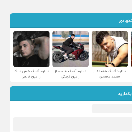
نهادی
دانلود آهنگ شقیقه از
دانلود آهنگ طلسم از
دانلود آهنگ شش دانگ
محمد محمدی
رامین تجنگی
از امین فالجی
بگذارید