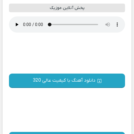
پخش آنلاین موزیک
دانلود آهنگ با کیفیت عالی 320