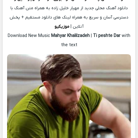
دانلود آهنگ محلی جدید از مهیار خلیل زاده به همراه متن آهنگ با
دسترسی آسان و سریع به همراه لینک های دانلود مستقیم + پخش
آنلاین |
موزیکیو
Download New Music
Mahyar Khalilzadeh
|
Ti peshte Dar
with
the text