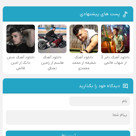
پست های پیشنهادی
دانلود آهنگ دلبر 2
دانلود آهنگ
دانلود آهنگ
دانلود آهنگ شش
از شهاب فالجی
شقیقه از محمد
طلسم از رامین
دانگ از امین
محمدی
تجنگی
فالجی
دیدگاه خود را بگذارید
ثبت نظر