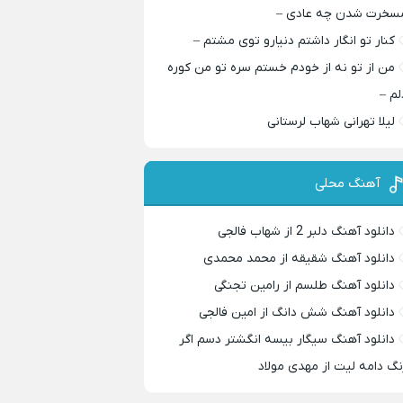
سخرت شدن چه عادی –
کنار تو انگار داشتم دنیارو توی مشتم –
من از تو نه از خودم خستم سره تو من کوره
لم –
لیلا تهرانی شهاب لرستانی
آهنگ محلی
دانلود آهنگ دلبر 2 از شهاب فالجی
دانلود آهنگ شقیقه از محمد محمدی
دانلود آهنگ طلسم از رامین تجنگی
دانلود آهنگ شش دانگ از امین فالجی
دانلود آهنگ سیگار بیسه انگشتر دسم اگر
نگ دامه لیت از مهدی مولاد