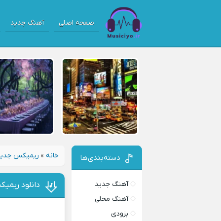
صفحه اصلی
آهنگ جدید
خانه
»
ریمیکس جدی
دسته‌بندی‌ها
آهنگ جدید
دانلود ریمیک
آهنگ محلی
بزودی