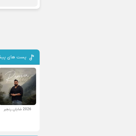
پست های پیش
2026 شایان رنجبر