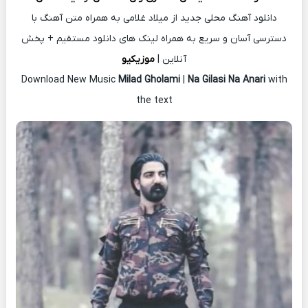
دانلود آهنگ محلی جدید از میلاد غلامی به همراه متن آهنگ با
دسترسی آسان و سریع به همراه لینک های دانلود مستقیم + پخش
آنلاین |
موزیکیو
Download New Music
Milad Gholami
|
Na Gilasi Na Anari
with
the text