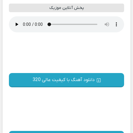
پخش آنلاین موزیک
دانلود آهنگ با کیفیت عالی 320