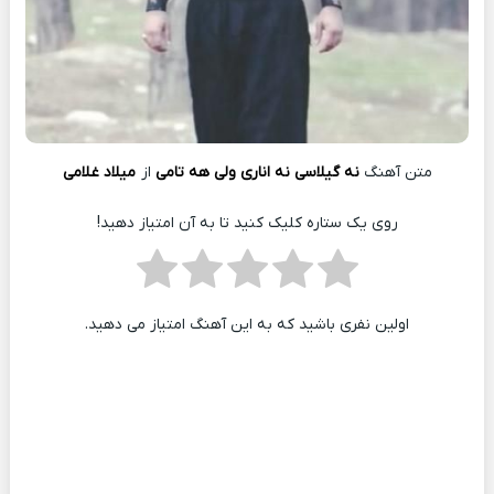
متن آهنگ
نه گیلاسی نه اناری ولی هه تامی
از
میلاد غلامی
روی یک ستاره کلیک کنید تا به آن امتیاز دهید!
اولین نفری باشید که به این آهنگ امتیاز می دهید.