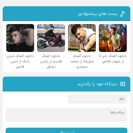
پست های پیشنهادی
دانلود آهنگ دلبر 2
دانلود آهنگ
دانلود آهنگ
دانلود آهنگ شش
از شهاب فالجی
شقیقه از محمد
طلسم از رامین
دانگ از امین
محمدی
تجنگی
فالجی
دیدگاه خود را بگذارید
ثبت نظر