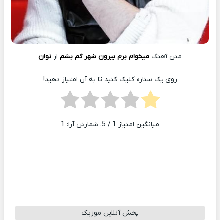
متن آهنگ
میخوام برم بیرون شهر گم بشم
از
نوان
روی یک ستاره کلیک کنید تا به آن امتیاز دهید!
میانگین امتیاز
1
/ 5. شمارش آرا:
1
پخش آنلاین موزیک