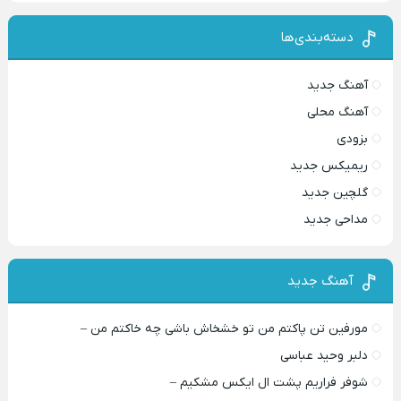
دسته‌بندی‌ها
آهنگ جدید
آهنگ محلی
بزودی
ریمیکس جدید
گلچین جدید
مداحی جدید
آهنگ جدید
مورفین تن پاکتم من تو خشخاش باشی چه خاکتم من –
دلبر وحید عباسی
شوفر فراریم پشت ال ایکس مشکیم –