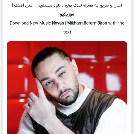
آسان و سریع به همراه لینک های دانلود مستقیم + متن آهنگ |
موزیکیو
Download New Music
Novan
|
Mikham Beram Biron
with the
text