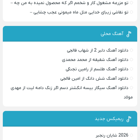
تو مزرعه مشغول کار و شخمم اگر که محصول نمیده به من چه –
تو نقاشی زیبای خدایی مثل ماه میمونی عجب چشایی –
آهنگ محلی
دانلود آهنگ دلبر 2 از شهاب فالجی
دانلود آهنگ شقیقه از محمد محمدی
دانلود آهنگ طلسم از رامین تجنگی
دانلود آهنگ شش دانگ از امین فالجی
دانلود آهنگ سیگار بیسه انگشتر دسم اگر زنگ دامه لیت از مهدی
مولاد
ریمیکس جدید
2026 شایان رنجبر