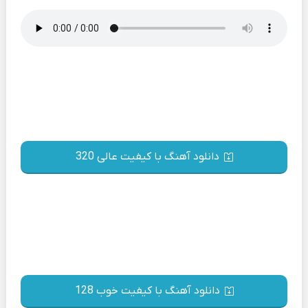
دانلود آهنگ با کیفیت عالی 320
دانلود آهنگ با کیفیت خوب 128