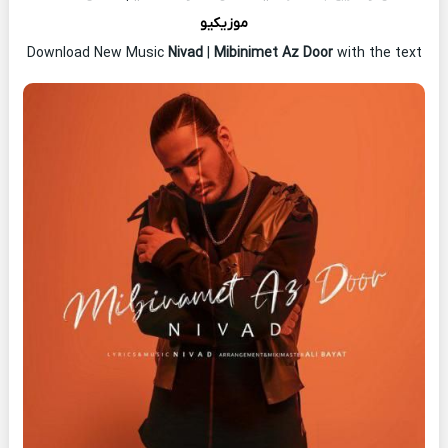
موزیکیو
Download New Music
Nivad
|
Mibinimet Az Door
with the text