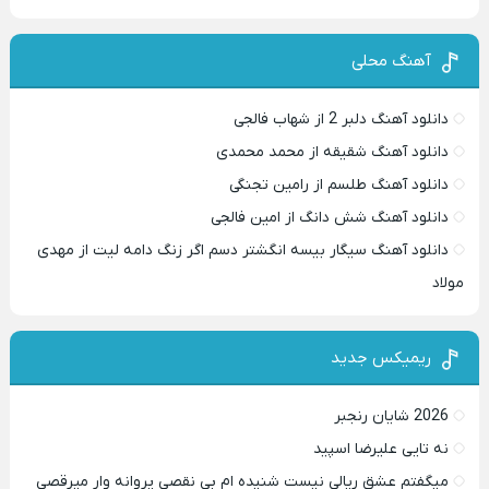
آهنگ محلی
دانلود آهنگ دلبر 2 از شهاب فالجی
دانلود آهنگ شقیقه از محمد محمدی
دانلود آهنگ طلسم از رامین تجنگی
دانلود آهنگ شش دانگ از امین فالجی
دانلود آهنگ سیگار بیسه انگشتر دسم اگر زنگ دامه لیت از مهدی
مولاد
ریمیکس جدید
2026 شایان رنجبر
نه تایی علیرضا اسپید
میگفتم عشق ریالی نیست شنیده ام بی نقصی پروانه وار میرقصی