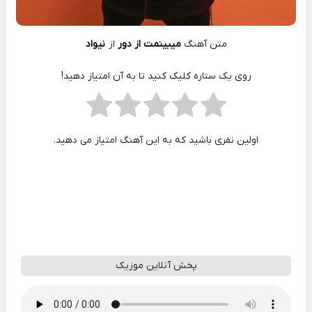
متن آهنگ
میبینمت از دور
از
نیواد
روی یک ستاره کلیک کنید تا به آن امتیاز دهید!
اولین نفری باشید که به این آهنگ امتیاز می دهید.
پخش آنلاین موزیک