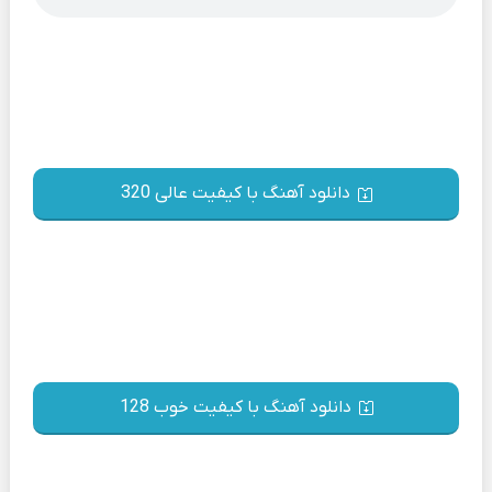
دانلود آهنگ با کیفیت عالی 320
دانلود آهنگ با کیفیت خوب 128