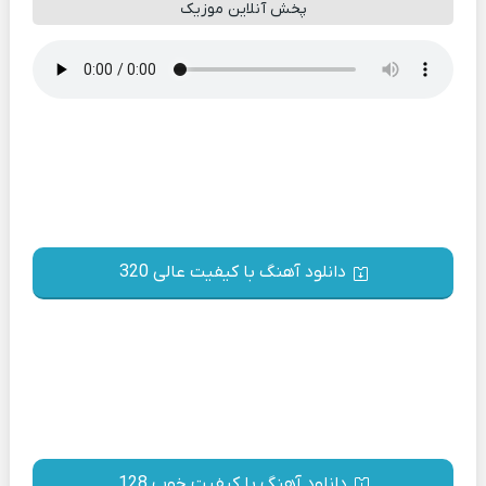
پخش آنلاین موزیک
دانلود آهنگ با کیفیت عالی 320
دانلود آهنگ با کیفیت خوب 128