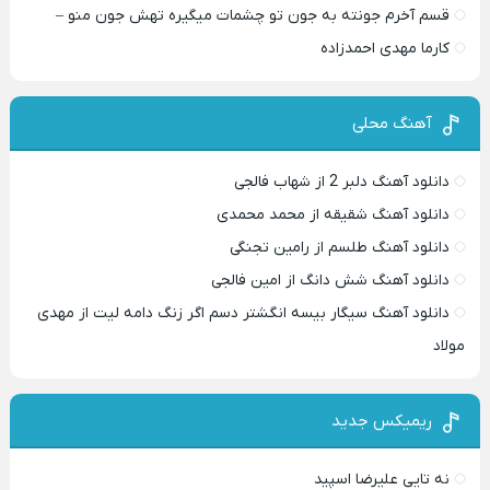
قسم آخرم جونته به جون تو چشمات میگیره تهش جون منو –
کارما مهدی احمدزاده
آهنگ محلی
دانلود آهنگ دلبر 2 از شهاب فالجی
دانلود آهنگ شقیقه از محمد محمدی
دانلود آهنگ طلسم از رامین تجنگی
دانلود آهنگ شش دانگ از امین فالجی
دانلود آهنگ سیگار بیسه انگشتر دسم اگر زنگ دامه لیت از مهدی
مولاد
ریمیکس جدید
نه تایی علیرضا اسپید