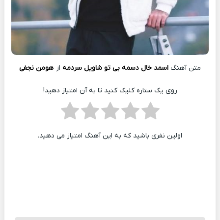
متن آهنگ
اسمد خال دسمه بی تو شاویل سردمه
از
هومن نجفی
روی یک ستاره کلیک کنید تا به آن امتیاز دهید!
اولین نفری باشید که به این آهنگ امتیاز می دهید.