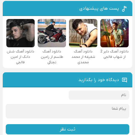
پست های پیشنهادی
دانلود آهنگ دلبر 2
دانلود آهنگ
دانلود آهنگ
دانلود آهنگ شش
از شهاب فالجی
شقیقه از محمد
طلسم از رامین
دانگ از امین
محمدی
تجنگی
فالجی
دیدگاه خود را بگذارید
ثبت نظر