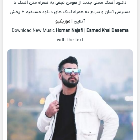
دانلود آهنگ محلی جدید از هومن نجفی به همراه متن آهنگ با
دسترسی آسان و سریع به همراه لینک های دانلود مستقیم + پخش
آنلاین |
موزیکیو
Download New Music
Homan Najafi
|
Esmed Khal Dasema
with the text