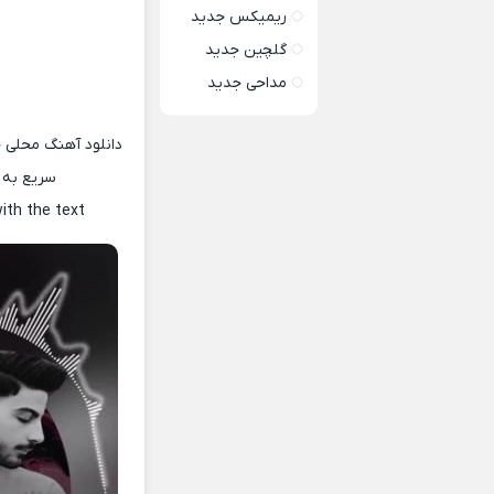
ریمیکس جدید
گلچین جدید
مداحی جدید
دانلود آهنگ محلی 
سریع به 
ith the text