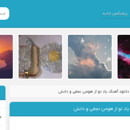
ریمیکس جدید
دانلود آهنگ یاد تو از هومن نجفی و دانش
یاد تو از هومن نجفی و دانش
م