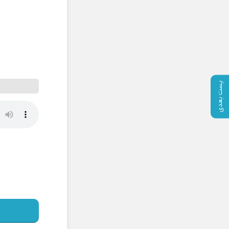
پست بعدی