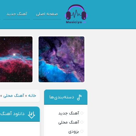
صفحه اصلی
آهنگ جدید
خانه
»
آهنگ محلی
»
دسته‌بندی‌ها
آهنگ جدید
دانلود آهنگ 
آهنگ محلی
بزودی