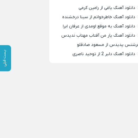
دانلود آهنگ یاغی از رامین کرمی
دانلود آهنگ خاطرخواتم از سینا درخشنده
دانلود آهنگ به موقع اومدی از عرفان ابرا
دانلود آهنگ یار من آفتاب مهتاب ندیدس
رشتس پدیدس از مسعود صادقلو
پست قبلی
دانلود آهنگ دلبر 2 از توحید ناصری