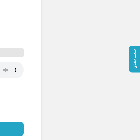
پست بعدی