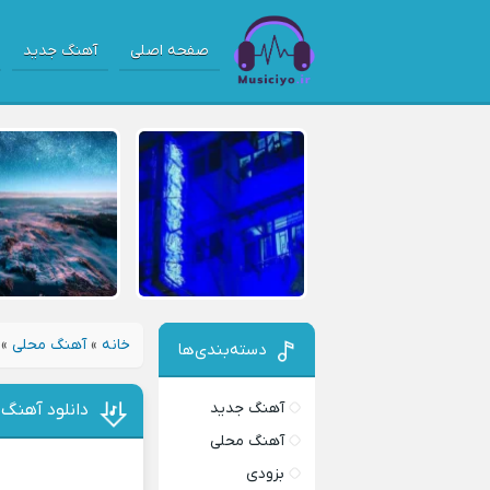
صفحه اصلی
آهنگ جدید
خانه
»
آهنگ محلی
»
دسته‌بندی‌ها
آهنگ جدید
دانلود آهنگ 
آهنگ محلی
بزودی