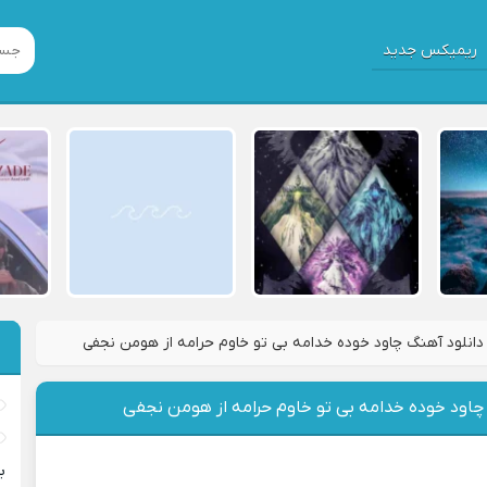
ریمیکس جدید
دانلود آهنگ چاود خوده خدامه بی تو خاوم حرامه از هومن نجفی
چاود خوده خدامه بی تو خاوم حرامه از هومن نجفی
ب