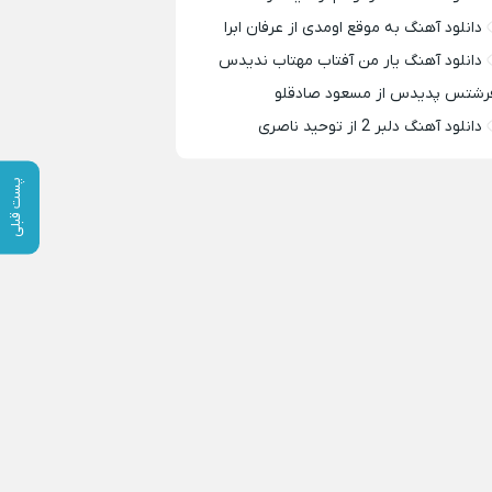
دانلود آهنگ به موقع اومدی از عرفان ابرا
دانلود آهنگ یار من آفتاب مهتاب ندیدس
رشتس پدیدس از مسعود صادقلو
دانلود آهنگ دلبر 2 از توحید ناصری
پست قبلی