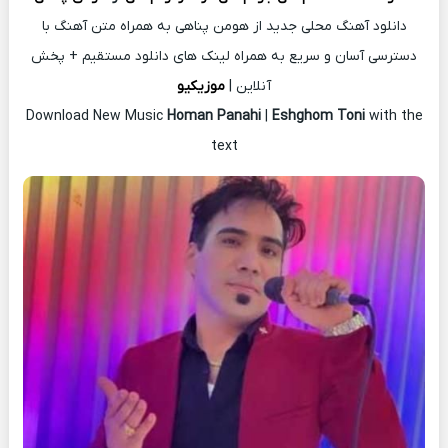
دانلود آهنگ محلی جدید از هومن پناهی به همراه متن آهنگ با
دسترسی آسان و سریع به همراه لینک های دانلود مستقیم + پخش
آنلاین |
موزیکیو
Download New Music
Homan Panahi
|
Eshghom Toni
with the
text