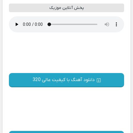
پخش آنلاین موزیک
دانلود آهنگ با کیفیت عالی 320