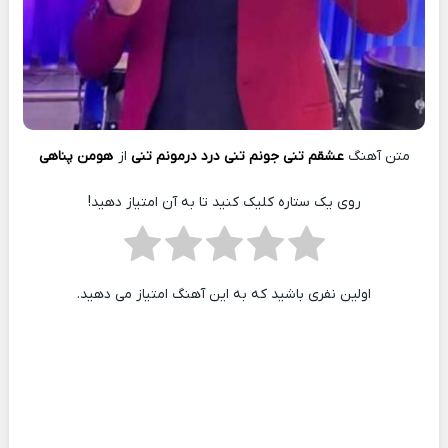
متن آهنگ
عشقم تنی جونم تنی درد درمونم تنی
از
هومن پناهی
روی یک ستاره کلیک کنید تا به آن امتیاز دهید!
اولین نفری باشید که به این آهنگ امتیاز می دهید.