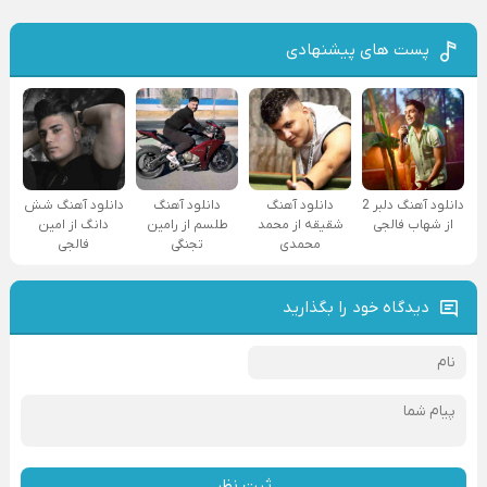
پست های پیشنهادی
دانلود آهنگ دلبر 2
دانلود آهنگ
دانلود آهنگ
دانلود آهنگ شش
از شهاب فالجی
شقیقه از محمد
طلسم از رامین
دانگ از امین
محمدی
تجنگی
فالجی
دیدگاه خود را بگذارید
ثبت نظر