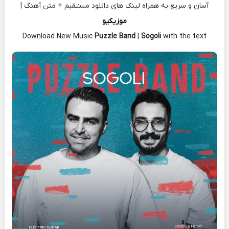
آسان و سریع به همراه لینک های دانلود مستقیم + متن آهنگ |
موزیکیو
Download New Music
Puzzle Band
|
Sogoli
with the text