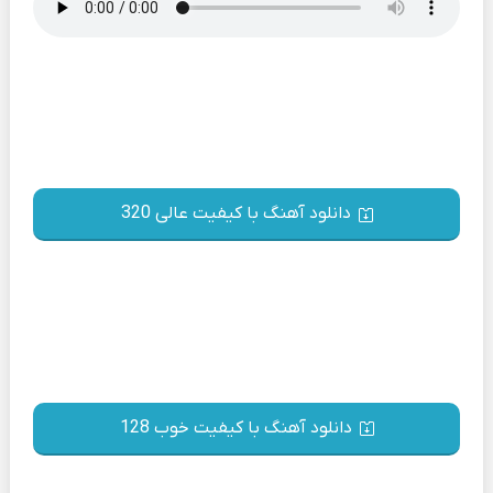
دانلود آهنگ با کیفیت عالی 320
دانلود آهنگ با کیفیت خوب 128