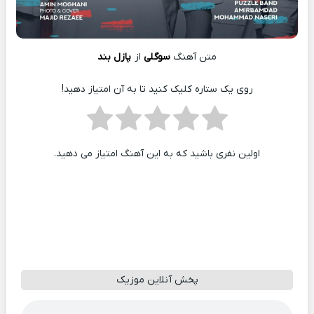
متن آهنگ
سوگلی
از
پازل بند
روی یک ستاره کلیک کنید تا به آن امتیاز دهید!
اولین نفری باشید که به این آهنگ امتیاز می دهید.
پخش آنلاین موزیک