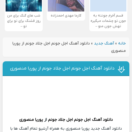
قسم آخرم جونته به
کارما مهدی احمدزاده
شب های گنگ برای من
جون تو چشمات میگیره
روز قشنگ برای تو برای
تهش جون منو –
تو –
خانه
»
آهنگ جدید
»
دانلود آهنگ اجل جونم اجل جلاد جونم از پوریا
منصوری
دانلود آهنگ اجل جونم اجل جلاد جونم از پوریا منصوری
دانلود آهنگ
اجل جونم اجل جلاد جونم
از
پوریا منصوری
دانلود آهنگ جدید پوریا منصوری به همراه آرشیو تمام آهنگ ها با