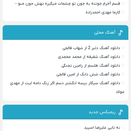
قسم آخرم جونته به جون تو چشمات میگیره تهش جون منو –
کارما مهدی احمدزاده
آهنگ محلی
دانلود آهنگ دلبر 2 از شهاب فالجی
دانلود آهنگ شقیقه از محمد محمدی
دانلود آهنگ طلسم از رامین تجنگی
دانلود آهنگ شش دانگ از امین فالجی
دانلود آهنگ سیگار بیسه انگشتر دسم اگر زنگ دامه لیت از مهدی
مولاد
ریمیکس جدید
نه تایی علیرضا اسپید