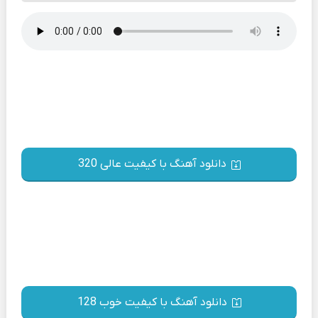
دانلود آهنگ با کیفیت عالی 320
دانلود آهنگ با کیفیت خوب 128