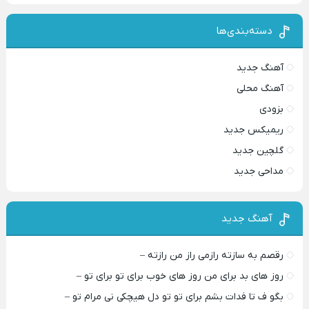
دسته‌بندی‌ها
آهنگ جدید
آهنگ محلی
بزودی
ریمیکس جدید
گلچین جدید
مداحی جدید
آهنگ جدید
رقصم به سازته رازمی راز من رازته –
روز های بد برای من روز های خوب برای تو برای تو –
بگو ف تا فدات بشم برای تو تو دل هیچکی نی مرام تو –