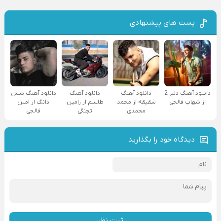
پست های پیشنهادی
دانلود آهنگ دلبر 2
دانلود آهنگ
دانلود آهنگ
دانلود آهنگ شش
از شهاب فالجی
شقیقه از محمد
طلسم از رامین
دانگ از امین
محمدی
تجنگی
فالجی
دیدگاه خود را بگذارید
ثبت نظر