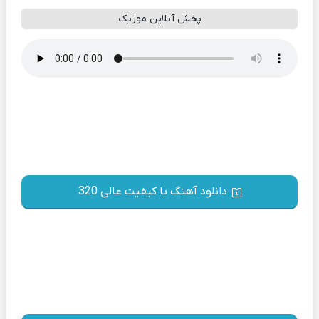
پخش آنلاین موزیک
دانلود آهنگ با کیفیت عالی 320