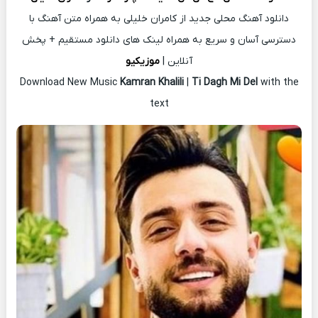
دانلود آهنگ محلی جدید از کامران خلیلی به همراه متن آهنگ با
دسترسی آسان و سریع به همراه لینک های دانلود مستقیم + پخش
آنلاین |
موزیکیو
Download New Music
Kamran Khalili
|
Ti Dagh Mi Del
with the
text