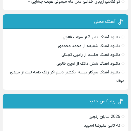
تو نقاشی زیبای خدایی مثل ماه میمونی عجب چشایی –
آهنگ محلی
دانلود آهنگ دلبر 2 از شهاب فالجی
دانلود آهنگ شقیقه از محمد محمدی
دانلود آهنگ طلسم از رامین تجنگی
دانلود آهنگ شش دانگ از امین فالجی
دانلود آهنگ سیگار بیسه انگشتر دسم اگر زنگ دامه لیت از مهدی
مولاد
ریمیکس جدید
2026 شایان رنجبر
نه تایی علیرضا اسپید