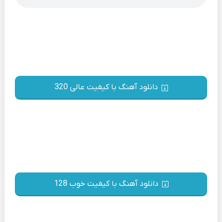
دانلود آهنگ با کیفیت عالی 320
دانلود آهنگ با کیفیت خوب 128