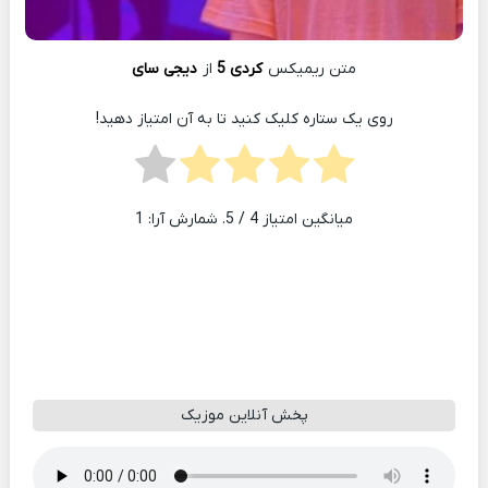
متن ریمیکس
کردی 5
از
دیجی سای
روی یک ستاره کلیک کنید تا به آن امتیاز دهید!
میانگین امتیاز
4
/ 5. شمارش آرا:
1
پخش آنلاین موزیک