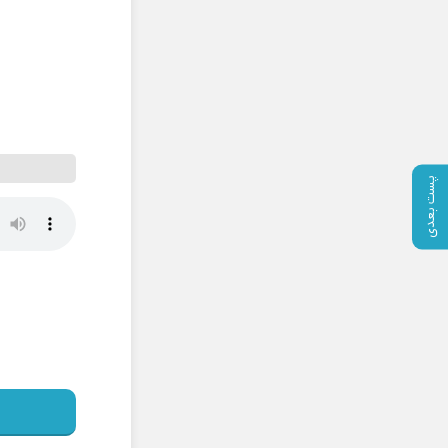
پست بعدی