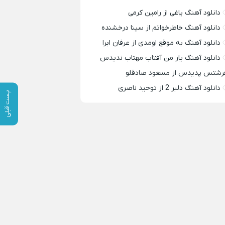
دانلود آهنگ یاغی از رامین کرمی
دانلود آهنگ خاطرخواتم از سینا درخشنده
دانلود آهنگ به موقع اومدی از عرفان ابرا
دانلود آهنگ یار من آفتاب مهتاب ندیدس
رشتس پدیدس از مسعود صادقلو
دانلود آهنگ دلبر 2 از توحید ناصری
پست قبلی