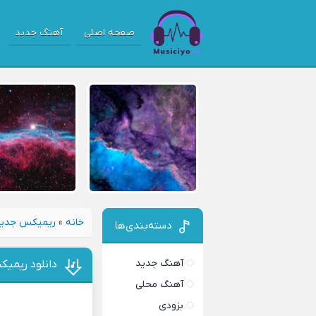
صفحه اصلی
آهنگ جدید
خانه
»
ریمیکس جدی
دسته‌بندی‌ها
آهنگ جدید
دانلود ریمی
آهنگ محلی
بزودی