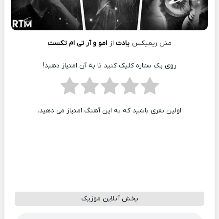
متن ریمیکس
یادت
از
امو و آر تی ام تکست
روی یک ستاره کلیک کنید تا به آن امتیاز دهید!
اولین نفری باشید که به این آهنگ امتیاز می دهید.
پخش آنلاین موزیک