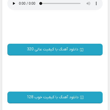
دانلود آهنگ با کیفیت عالی 320
دانلود آهنگ با کیفیت خوب 128