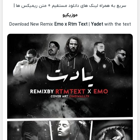
سریع به همراه لینک های دانلود مستقیم + متن ریمیکس ها |
موزیکیو
Download New Remix
Emo x Rtm Text
|
Yadet
with the text