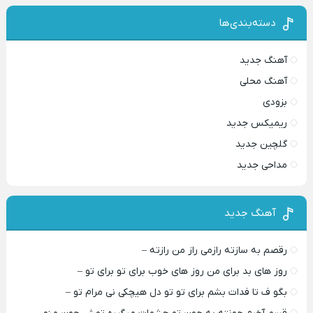
دسته‌بندی‌ها
آهنگ جدید
آهنگ محلی
بزودی
ریمیکس جدید
گلچین جدید
مداحی جدید
آهنگ جدید
رقصم به سازته رازمی راز من رازته –
روز های بد برای من روز های خوب برای تو برای تو –
بگو ف تا فدات بشم برای تو تو دل هیچکی نی مرام تو –