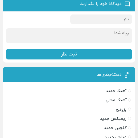
دیدگاه خود را بگذارید
ثبت نظر
دسته‌بندی‌ها
آهنگ جدید
آهنگ محلی
بزودی
ریمیکس جدید
گلچین جدید
مداحی جدید