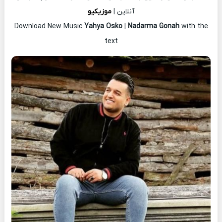
آنلاین |
موزیکیو
Download New Music
Yahya Osko
|
Nadarma Gonah
with the
text