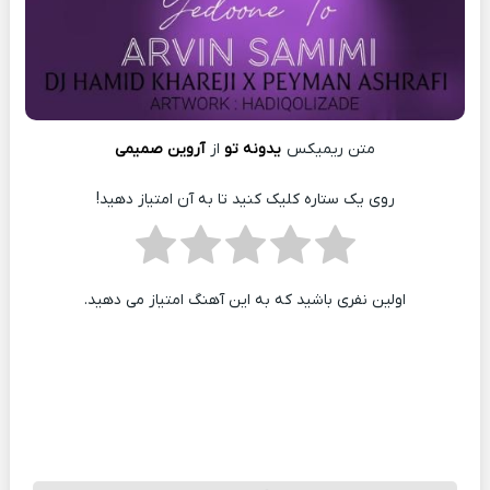
متن ریمیکس
یدونه تو
از
آروین صمیمی
روی یک ستاره کلیک کنید تا به آن امتیاز دهید!
اولین نفری باشید که به این آهنگ امتیاز می دهید.