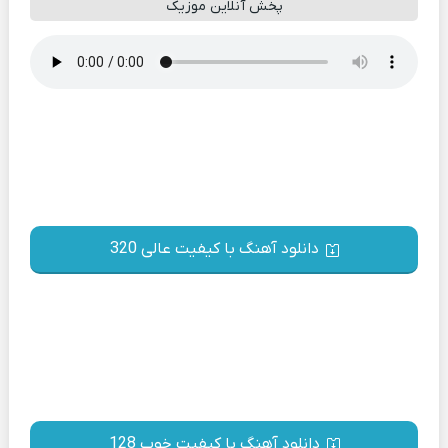
پخش آنلاین موزیک
دانلود آهنگ با کیفیت عالی 320
دانلود آهنگ با کیفیت خوب 128