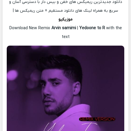
دانلود جدیدترین ریمیکس های خفن و بیس دار با دسترسی آسان و
سریع به همراه لینک های دانلود مستقیم + متن ریمیکس ها |
موزیکیو
Download New Remix
Arvin samimi
|
Yedoone to R
with the
text