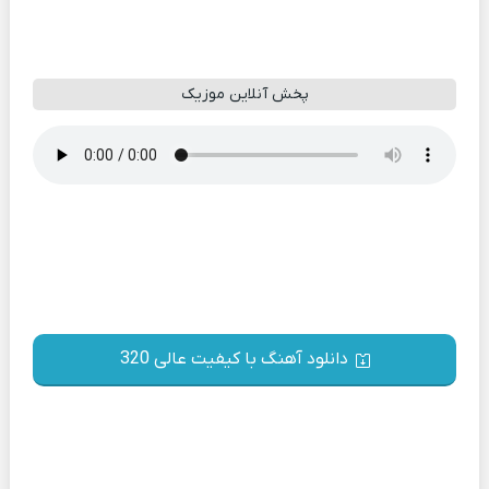
پخش آنلاین موزیک
دانلود آهنگ با کیفیت عالی 320