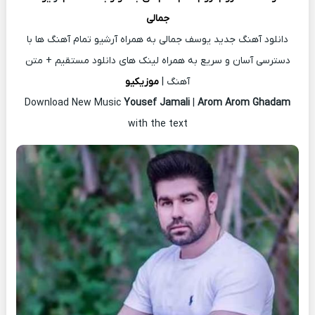
جمالی
دانلود آهنگ جدید یوسف جمالی به همراه آرشیو تمام آهنگ ها با
دسترسی آسان و سریع به همراه لینک های دانلود مستقیم + متن
آهنگ |
موزیکیو
Download New Music
Yousef Jamali
|
Arom Arom Ghadam
with the text