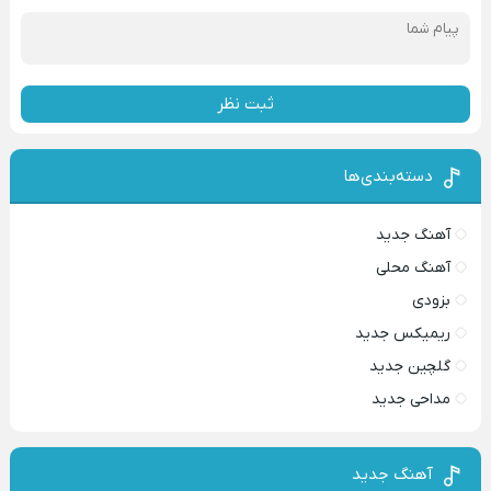
ثبت نظر
دسته‌بندی‌ها
آهنگ جدید
آهنگ محلی
بزودی
ریمیکس جدید
گلچین جدید
مداحی جدید
آهنگ جدید