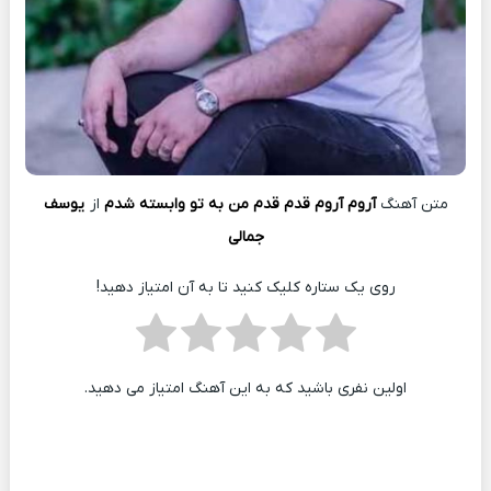
متن آهنگ
آروم آروم قدم قدم من به تو وابسته شدم
از
یوسف
جمالی
روی یک ستاره کلیک کنید تا به آن امتیاز دهید!
اولین نفری باشید که به این آهنگ امتیاز می دهید.