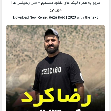
سریع به همراه لینک های دانلود مستقیم + متن ریمیکس ها |
موزیکیو
Download New Remix
Reza Kord
|
2023
with the text