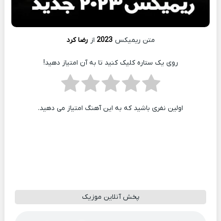
متن ریمیکس
2023
از
رضا کرد
روی یک ستاره کلیک کنید تا به آن امتیاز دهید!
اولین نفری باشید که به این آهنگ امتیاز می دهید.
پخش آنلاین موزیک