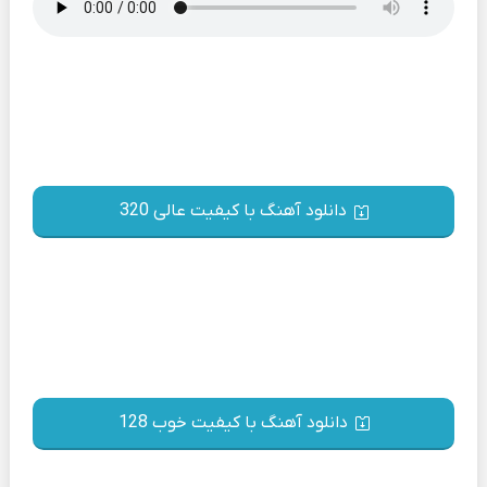
دانلود آهنگ با کیفیت عالی 320
دانلود آهنگ با کیفیت خوب 128