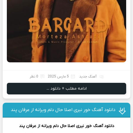
آهنگ جدید
5 مارس 2025
0 نظر
ادامه مطلب + دانلود ...
دانلود آهنگ خور نیری اصلا حال دلم ویرانه از عرفان پند
دانلود آهنگ
خور نیری اصلا حال دلم ویرانه
از
عرفان پند