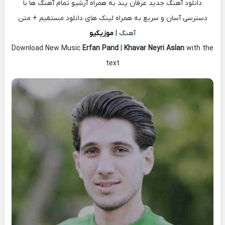
دانلود آهنگ جدید عرفان پند به همراه آرشیو تمام آهنگ ها با
دسترسی آسان و سریع به همراه لینک های دانلود مستقیم + متن
آهنگ |
موزیکیو
Download New Music
Erfan Pand
|
Khavar Neyri Aslan
with the
text