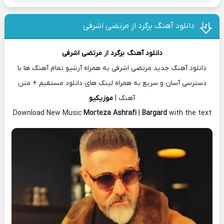
دانلود آهنگ برگرد از مرتضی اشرفی
دانلود آهنگ
برگرد
از
مرتضی اشرفی
دانلود آهنگ جدید مرتضی اشرفی به همراه آرشیو تمام آهنگ ها با
دسترسی آسان و سریع به همراه لینک های دانلود مستقیم + متن
آهنگ |
موزیکیو
Download New Music
Morteza Ashrafi
|
Bargard
with the text