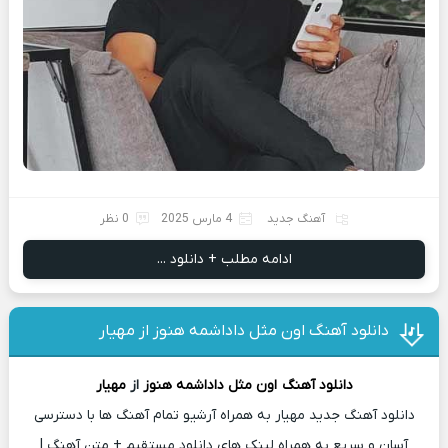
آهنگ جدید
4 مارس 2025
0 نظر
ادامه مطلب + دانلود ...
دانلود آهنگ اون مثل داداشمه هنوز از مهیار
دانلود آهنگ
اون مثل داداشمه هنوز
از
مهیار
دانلود آهنگ جدید مهیار به همراه آرشیو تمام آهنگ ها با دسترسی
آسان و سریع به همراه لینک های دانلود مستقیم + متن آهنگ |