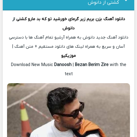
کشتی از دانوش
دانلود آهنگ
بزن بریم زیر گرمای خورشید تو که بد مارو کشتی
از
دانوش
دانلود آهنگ جدید دانوش به همراه آرشیو تمام آهنگ ها با دسترسی
آسان و سریع به همراه لینک های دانلود مستقیم + متن آهنگ |
موزیکیو
Download New Music
Danoosh
|
Bezan Berim Zire
with the
text