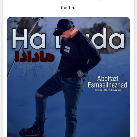
the text