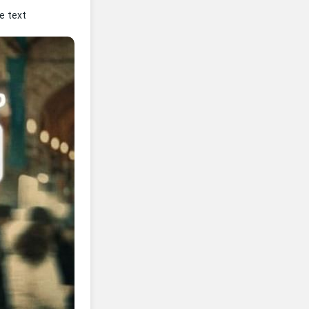
e text