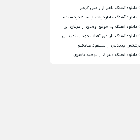
دانلود آهنگ یاغی از رامین کرمی
دانلود آهنگ خاطرخواتم از سینا درخشنده
دانلود آهنگ به موقع اومدی از عرفان ابرا
دانلود آهنگ یار من آفتاب مهتاب ندیدس
رشتس پدیدس از مسعود صادقلو
دانلود آهنگ دلبر 2 از توحید ناصری