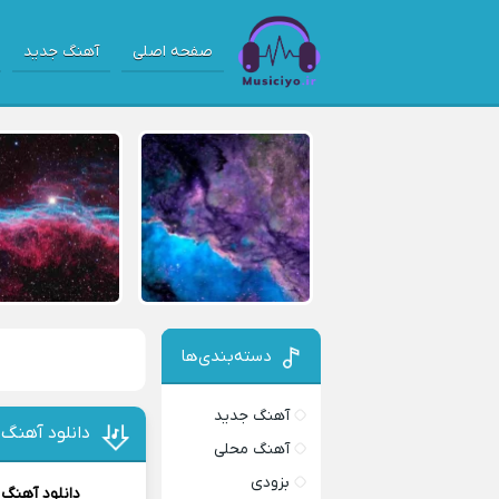
صفحه اصلی
آهنگ جدید
دسته‌بندی‌ها
آهنگ جدید
دانلود آهنگ 
آهنگ محلی
بزودی
دانلود آهنگ