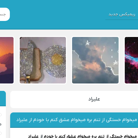
ریمیکس جدید
علیراد
میخوام خستگی از تنم بره میخوام عشق کنم با خودم از علیراد
م
میخوام خستگی از تنم بره میخوام عشق کنم با خودم
از
علیراد