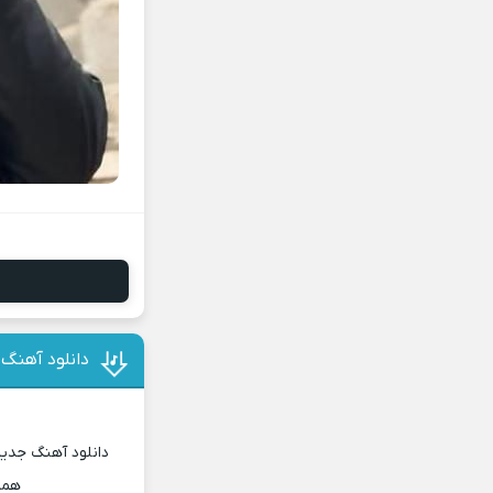
دانلود آهنگ 
دانلود آهنگ جدید
همر