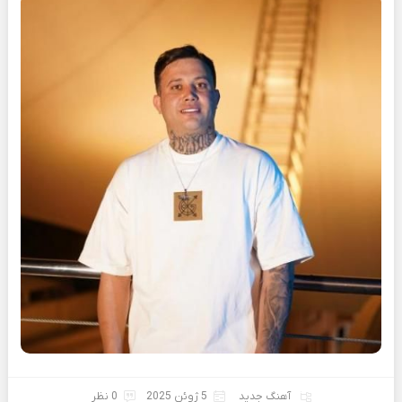
آهنگ جدید
5 ژوئن 2025
0 نظر