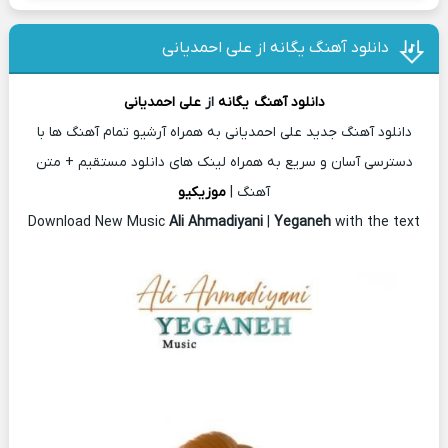
دانلود آهنگ یگانه از علی احمدیانی
دانلود آهنگ
یگانه
از
علی احمدیانی
دانلود آهنگ جدید علی احمدیانی به همراه آرشیو تمام آهنگ ها با
دسترسی آسان و سریع به همراه لینک های دانلود مستقیم + متن
آهنگ |
موزیکیو
Download New Music
Ali Ahmadiyani
|
Yeganeh
with the text