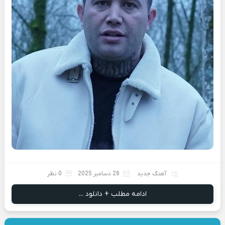
آهنگ جدید
28 دسامبر 2025
0 نظر
ادامه مطلب + دانلود ...