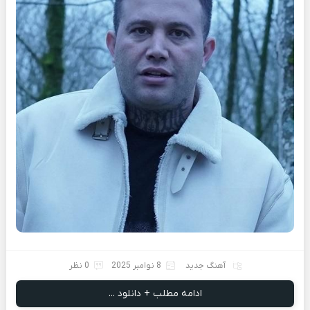
آهنگ جدید
8 نوامبر 2025
0 نظر
ادامه مطلب + دانلود ...