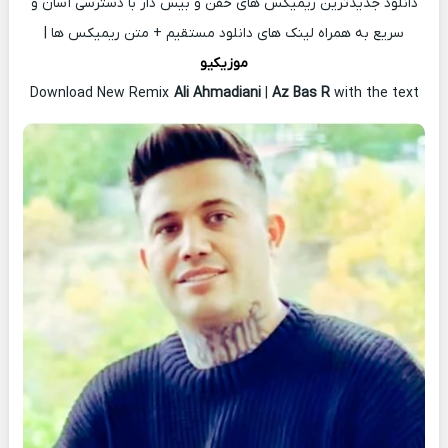
دانلود جدیدترین ریمیکس های خفن و بیس دار با دسترسی آسان و
سریع به همراه لینک های دانلود مستقیم + متن ریمیکس ها |
موزیکیو
Download New Remix
Ali Ahmadiani
|
Az Bas R
with the text