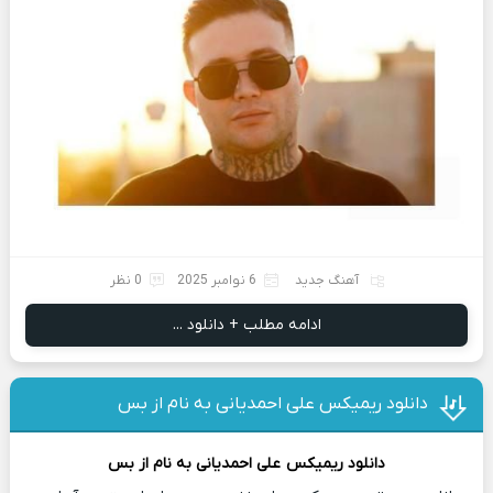
آهنگ جدید
6 نوامبر 2025
0 نظر
ادامه مطلب + دانلود ...
دانلود ریمیکس علی احمدیانی به نام از بس
دانلود ریمیکس
علی احمدیانی
به نام از بس