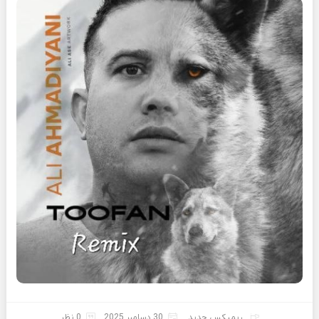
ریمیکس جدید
30 دسامبر 2025
0 نظر