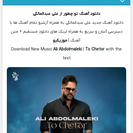
دانلود آهنگ
تو چطور
از
علی عبدالمالکی
دانلود آهنگ جدید علی عبدالمالکی به همراه آرشیو تمام آهنگ ها با
دسترسی آسان و سریع به همراه لینک های دانلود مستقیم + متن
آهنگ |
موزیکیو
Download New Music
Ali Abdolmaleki
|
To Chetor
with the
text