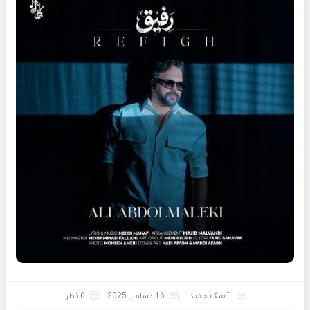
آهنگ جدید
16 دسامبر 2025
0 نظر