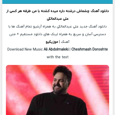
دانلود آهنگ
چشماش درشته داره میده کشته با من طرفه هر کسی
از
علی عبدالمالکی
دانلود آهنگ جدید علی عبدالمالکی به همراه آرشیو تمام آهنگ ها با
دسترسی آسان و سریع به همراه لینک های دانلود مستقیم + متن
آهنگ |
موزیکیو
Download New Music
Ali Abdolmaleki
|
Cheshmash Doroshte
with the text