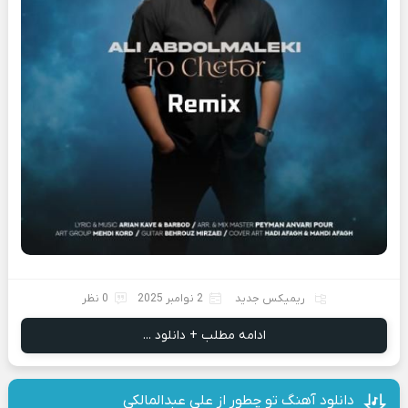
ریمیکس جدید
2 نوامبر 2025
0 نظر
ادامه مطلب + دانلود ...
دانلود آهنگ تو چطور از علی عبدالمالکی