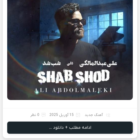
آهنگ جدید
15 آوریل 2025
0 نظر
ادامه مطلب + دانلود ...