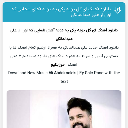
دانلود آهنگ ای گل پونه یکی یه دونه آهای شمایی که
اون از علی عبدالمالکی
دانلود آهنگ
ای گل پونه یکی یه دونه آهای شمایی که اون
از
علی
عبدالمالکی
دانلود آهنگ جدید علی عبدالمالکی به همراه آرشیو تمام آهنگ ها با
دسترسی آسان و سریع به همراه لینک های دانلود مستقیم + متن
آهنگ |
موزیکیو
Download New Music
Ali Abdolmaleki
|
Ey Gole Pone
with the
text