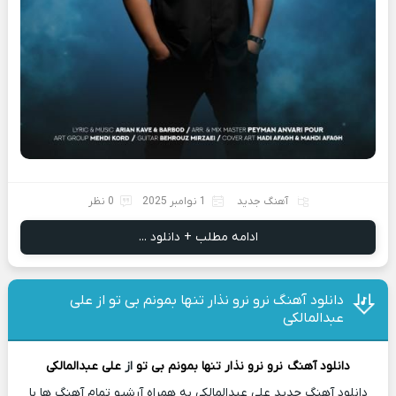
آهنگ جدید
1 نوامبر 2025
0 نظر
ادامه مطلب + دانلود ...
دانلود آهنگ نرو نرو نذار تنها بمونم بی تو از علی
عبدالمالکی
دانلود آهنگ
نرو نرو نذار تنها بمونم بی تو
از
علی عبدالمالکی
دانلود آهنگ جدید علی عبدالمالکی به همراه آرشیو تمام آهنگ ها با