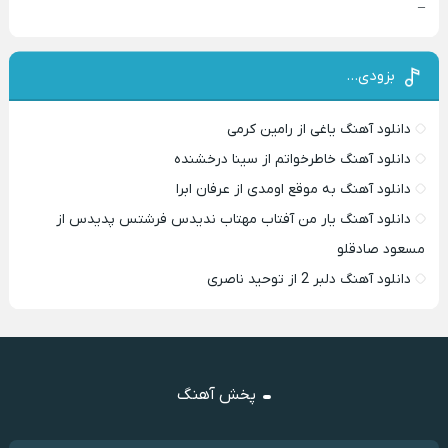
–
بزودی…
دانلود آهنگ یاغی از رامین کرمی
دانلود آهنگ خاطرخواتم از سینا درخشنده
دانلود آهنگ به موقع اومدی از عرفان ابرا
دانلود آهنگ یار من آفتاب مهتاب ندیدس فرشتس پدیدس از
مسعود صادقلو
دانلود آهنگ دلبر 2 از توحید ناصری
پخش آهنگ