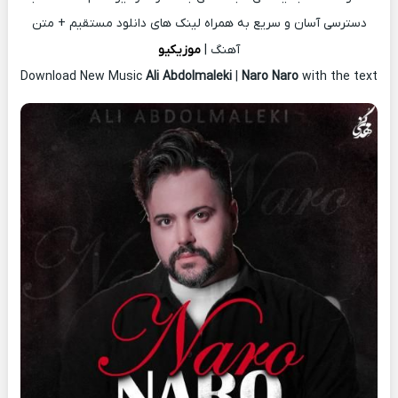
دسترسی آسان و سریع به همراه لینک های دانلود مستقیم + متن
آهنگ |
موزیکیو
Download New Music
Ali Abdolmaleki
|
Naro Naro
with the text