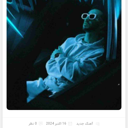
آهنگ جدید
16 اکتبر 2024
0 نظر