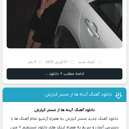
آهنگ جدید
21 آوریل 2025
0 نظر
ادامه مطلب + دانلود ...
دانلود آهنگ آینه ها از مستر کیارش
دانلود آهنگ
آینه ها
از
مستر کیارش
دانلود آهنگ جدید مستر کیارش به همراه آرشیو تمام آهنگ ها با
دسترسی آسان و سریع به همراه لینک های دانلود مستقیم + متن