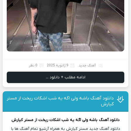
آهنگ جدید
9 ژانویه 2025
0 نظر
ادامه مطلب + دانلود ...
دانلود آهنگ باشه ولی اگه یه شب اشکات ریخت از مستر
کیارش
دانلود آهنگ
باشه ولی اگه یه شب اشکات ریخت
از
مستر کیارش
دانلود آهنگ جدید مستر کیارش به همراه آرشیو تمام آهنگ ها با