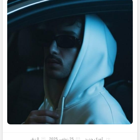
آهنگ جدید
25 نوامبر 2025
0 نظر