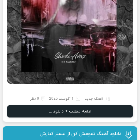
آهنگ جدید
1 آگوست 2025
0 نظر
ادامه مطلب + دانلود ...
دانلود آهنگ تمومش کن از مستر کیارش