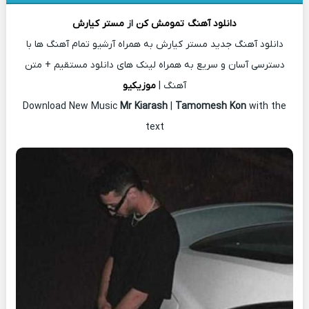
دانلود آهنگ
تمومش کن
از
مستر کیارش
دانلود آهنگ جدید مستر کیارش به همراه آرشیو تمام آهنگ ها با
دسترسی آسان و سریع به همراه لینک های دانلود مستقیم + متن
آهنگ |
موزیکیو
Download New Music
Mr Kiarash
|
Tamomesh Kon
with the
text