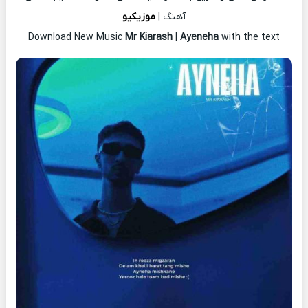
آهنگ |
موزیکیو
Download New Music
Mr Kiarash
|
Ayeneha
with the text