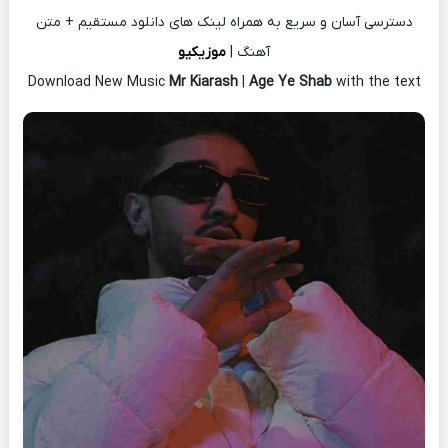
دسترسی آسان و سریع به همراه لینک های دانلود مستقیم + متن
آهنگ |
موزیکیو
Download New Music
Mr Kiarash
|
Age Ye Shab
with the text