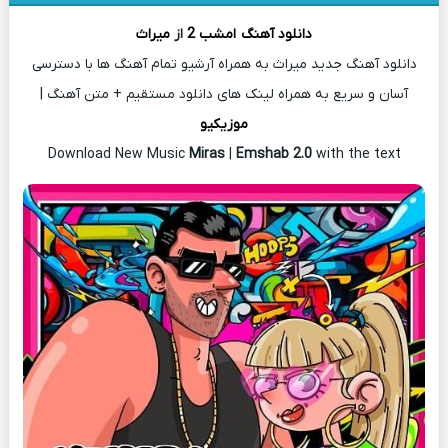
دانلود آهنگ
امشب 2
از
میراث
دانلود آهنگ جدید میراث به همراه آرشیو تمام آهنگ ها با دسترسی
آسان و سریع به همراه لینک های دانلود مستقیم + متن آهنگ |
موزیکیو
Download New Music
Miras
|
Emshab 2.0
with the text