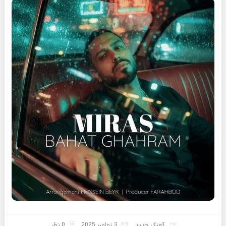
آهنگ جدید
3 نوامبر 2025
0 نظر