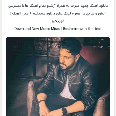
دانلود آهنگ جدید میراث به همراه آرشیو تمام آهنگ ها با دسترسی
آسان و سریع به همراه لینک های دانلود مستقیم + متن آهنگ |
موزیکیو
Download New Music
Miras
|
Beshinim
with the text