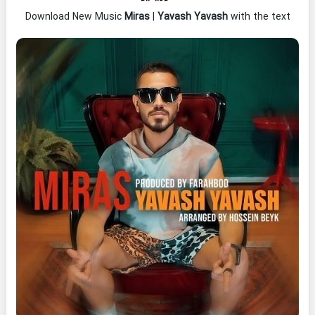
Download New Music
Miras
|
Yavash Yavash
with the text