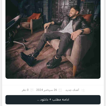
آهنگ جدید
26 سپتامبر 2024
0 نظر
ادامه مطلب + دانلود ...