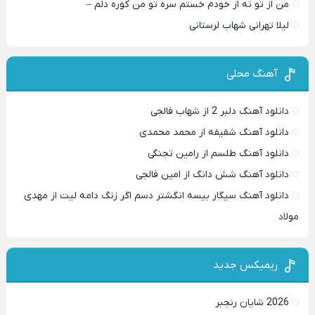
من از تو نه از خودم خستم سره تو من کوره دلم –
لیلا تهرانی شهاب لرستانی
آهنگ محلی
دانلود آهنگ دلبر 2 از شهاب فالجی
دانلود آهنگ شقیقه از محمد محمدی
دانلود آهنگ طلسم از رامین تجنگی
دانلود آهنگ شش دانگ از امین فالجی
دانلود آهنگ سیگار بیسه انگشتر دسم اگر زنگ دامه لیت از مهدی
مولاد
ریمیکس جدید
2026 شایان رنجبر