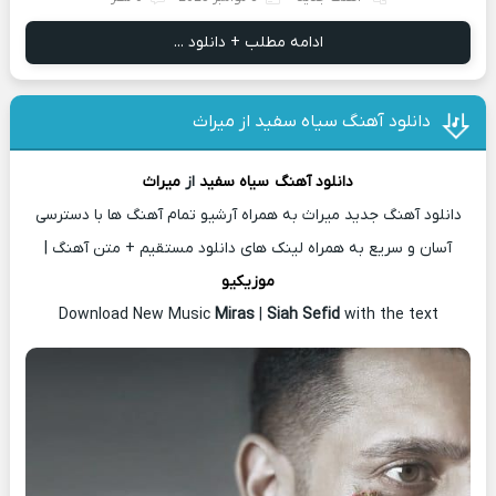
ادامه مطلب + دانلود ...
دانلود آهنگ سیاه سفید از میراث
دانلود آهنگ
سیاه سفید
از
میراث
دانلود آهنگ جدید میراث به همراه آرشیو تمام آهنگ ها با دسترسی
آسان و سریع به همراه لینک های دانلود مستقیم + متن آهنگ |
موزیکیو
Download New Music
Miras
|
Siah Sefid
with the text