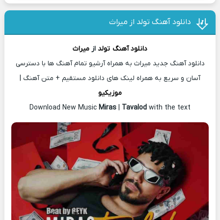
دانلود آهنگ تولد از میراث
دانلود آهنگ
تولد
از
میراث
دانلود آهنگ جدید میراث به همراه آرشیو تمام آهنگ ها با دسترسی
آسان و سریع به همراه لینک های دانلود مستقیم + متن آهنگ |
موزیکیو
Download New Music
Miras
|
Tavalod
with the text