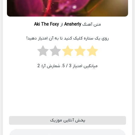
متن آهنگ
Ansherly
از
Aki The Foxy
روی یک ستاره کلیک کنید تا به آن امتیاز دهید!
میانگین امتیاز
3
/ 5. شمارش آرا:
2
پخش آنلاین موزیک