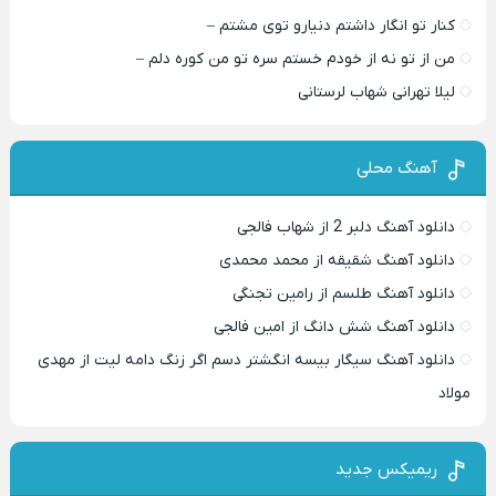
کنار تو انگار داشتم دنیارو توی مشتم –
من از تو نه از خودم خستم سره تو من کوره دلم –
لیلا تهرانی شهاب لرستانی
آهنگ محلی
دانلود آهنگ دلبر 2 از شهاب فالجی
دانلود آهنگ شقیقه از محمد محمدی
دانلود آهنگ طلسم از رامین تجنگی
دانلود آهنگ شش دانگ از امین فالجی
دانلود آهنگ سیگار بیسه انگشتر دسم اگر زنگ دامه لیت از مهدی
مولاد
ریمیکس جدید