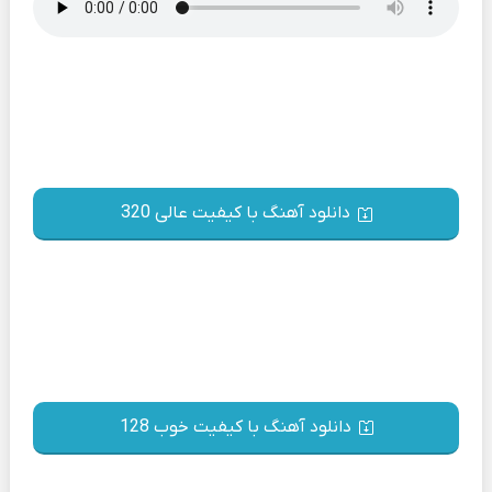
دانلود آهنگ با کیفیت عالی 320
دانلود آهنگ با کیفیت خوب 128