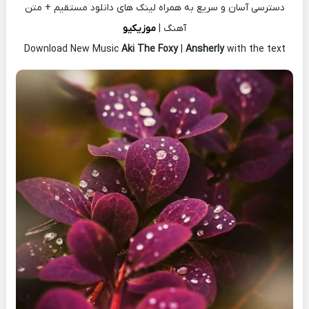
دسترسی آسان و سریع به همراه لینک های دانلود مستقیم + متن
آهنگ |
موزیکیو
Download New Music
Aki The Foxy
|
Ansherly
with the text