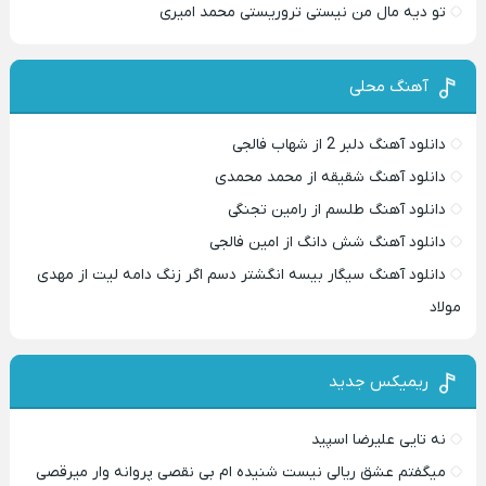
تو دیه مال من نیستی تروریستی محمد امیری
آهنگ محلی
دانلود آهنگ دلبر 2 از شهاب فالجی
دانلود آهنگ شقیقه از محمد محمدی
دانلود آهنگ طلسم از رامین تجنگی
دانلود آهنگ شش دانگ از امین فالجی
دانلود آهنگ سیگار بیسه انگشتر دسم اگر زنگ دامه لیت از مهدی
مولاد
ریمیکس جدید
نه تایی علیرضا اسپید
میگفتم عشق ریالی نیست شنیده ام بی نقصی پروانه وار میرقصی