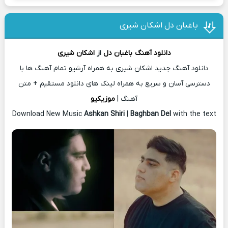
باغبان دل اشکان شیری
دانلود آهنگ
باغبان دل
از
اشکان شیری
دانلود آهنگ جدید اشکان شیری به همراه آرشیو تمام آهنگ ها با
دسترسی آسان و سریع به همراه لینک های دانلود مستقیم + متن
آهنگ |
موزیکیو
Download New Music
Ashkan Shiri
|
Baghban Del
with the text