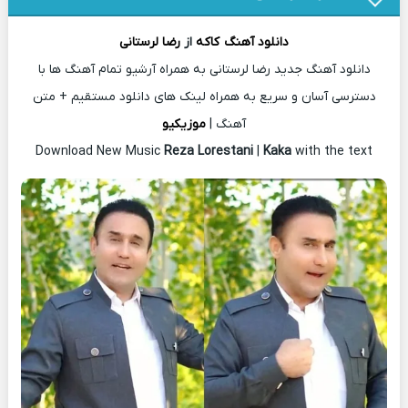
دانلود آهنگ
کاکه
از
رضا لرستانی
دانلود آهنگ جدید رضا لرستانی به همراه آرشیو تمام آهنگ ها با
دسترسی آسان و سریع به همراه لینک های دانلود مستقیم + متن
آهنگ |
موزیکیو
Download New Music
Reza Lorestani
|
Kaka
with the text