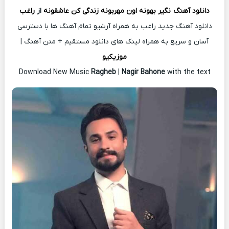
دانلود آهنگ
نگیر بهونه اون مهربونه زندگی کن عاشقونه
از
راغب
دانلود آهنگ جدید راغب به همراه آرشیو تمام آهنگ ها با دسترسی
آسان و سریع به همراه لینک های دانلود مستقیم + متن آهنگ |
موزیکیو
Download New Music
Ragheb
|
Nagir Bahone
with the text