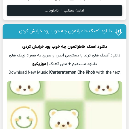
ادامه مطلب + دانلود ...
دانلود آهنگ خاطراتمون چه خوب بود خرابش کردی
دانلود آهنگ
خاطراتمون چه خوب بود خرابش کردی
دانلود آهنگ های ترند با دسترسی آسان و سریع به همراه لینک های
دانلود مستقیم + متن آهنگ |
موزیکیو
Download New Music
Khateratemon Che Khob
with the text