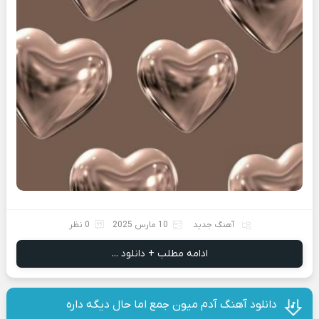
آهنگ جدید
10 مارس 2025
0 نظر
ادامه مطلب + دانلود ...
دانلود آهنگ آدم میون جمع اما حال دیگه داره