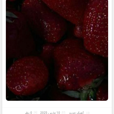
آهنگ جدید
10 مارس 2025
0 نظر