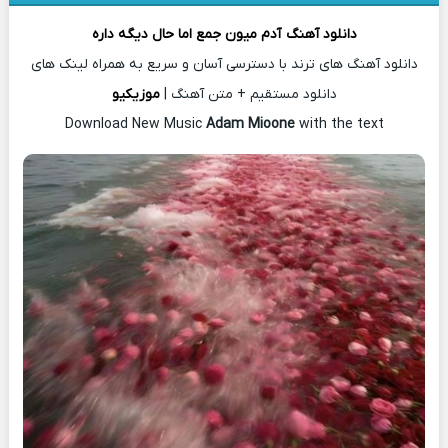
دانلود آهنگ
آدم میون جمع اما حال دیگه داره
دانلود آهنگ های ترند با دسترسی آسان و سریع به همراه لینک های
دانلود مستقیم + متن آهنگ |
موزیکیو
Download New Music
Adam Mioone
with the text